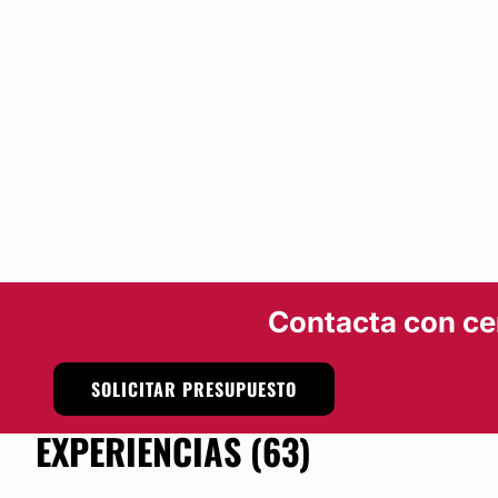
Contacta con ce
SOLICITAR PRESUPUESTO
EXPERIENCIAS (63)