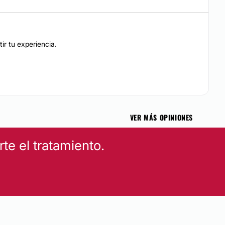
ir tu experiencia.
VER MÁS OPINIONES
e el tratamiento.