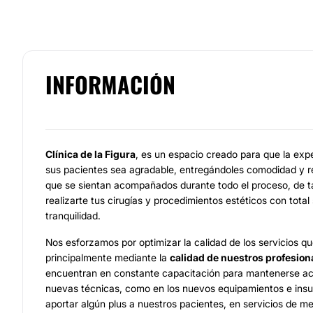
INFORMACIÓN
Clínica de la Figura
, es un espacio creado para que la exp
sus pacientes sea agradable, entregándoles comodidad y r
que se sientan acompañados durante todo el proceso, de 
realizarte tus cirugías y procedimientos estéticos con total
tranquilidad.
Nos esforzamos por optimizar la calidad de los servicios q
principalmente mediante la
calidad de nuestros profesion
encuentran en constante capacitación para mantenerse act
nuevas técnicas, como en los nuevos equipamientos e in
aportar algún plus a nuestros pacientes, en servicios de m