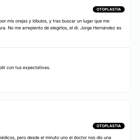
OTOPLASTIA
r mis orejas y lóbulos, y tras buscar un lugar que me
gura. No me arrepiento de elegirlos, el dr. Jorge Hernández es
lir con tus expectativas.
OTOPLASTIA
médicos, pero desde el minuto uno el doctor nos dio una