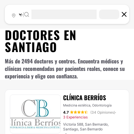
|
DOCTORES EN
SANTIAGO
Más de 2494 doctores y centros. Encuentra médicos y
clínicas recomendadas por pacientes reales, conoce su
experiencia y elige con confianza.
CLÍNICA BERRÍOS
Medicina estética, Odontología
4.7
(34 Opiniones)
·
3 Experiencias
Victoria 588, San Bernardo,
Santiago, San Bernardo