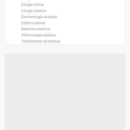
Cirugía íntima
Cirugía plástica
Dermatología estética
Estética dental
Medicina estética
Oftalmología estética
Tratamientos de belleza