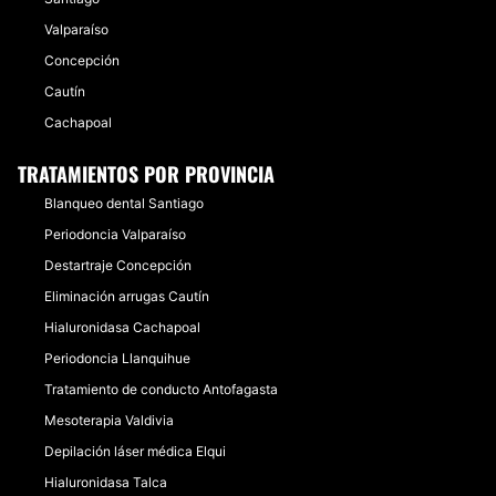
Valparaíso
Concepción
Cautín
Cachapoal
TRATAMIENTOS POR PROVINCIA
Blanqueo dental Santiago
Periodoncia Valparaíso
Destartraje Concepción
Eliminación arrugas Cautín
Hialuronidasa Cachapoal
Periodoncia Llanquihue
Tratamiento de conducto Antofagasta
Mesoterapia Valdivia
Depilación láser médica Elqui
Hialuronidasa Talca