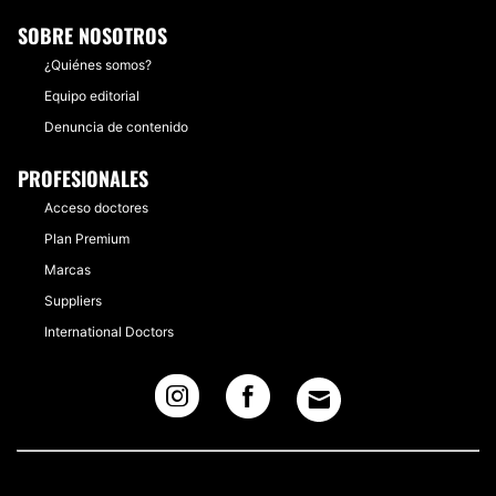
SOBRE NOSOTROS
¿Quiénes somos?
Equipo editorial
Denuncia de contenido
PROFESIONALES
Acceso doctores
Plan Premium
Marcas
Suppliers
International Doctors