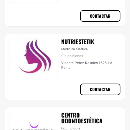
CONTACTAR
NUTRIESTETIK
Medicina estética
Sin opiniones
Vicente Pérez Rosales 1625, La
Reina
CONTACTAR
CENTRO
ODONTOESTÉTICA
Odontología