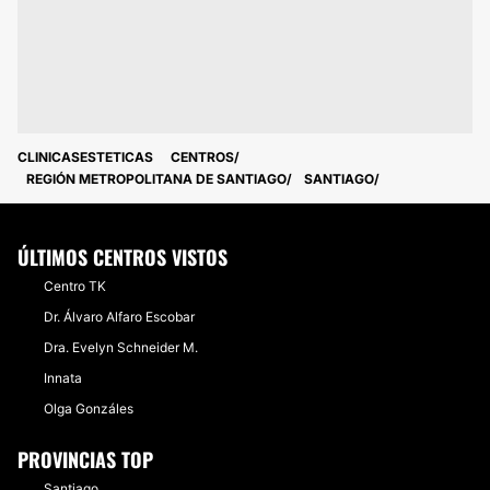
CLINICASESTETICAS
CENTROS
REGIÓN METROPOLITANA DE SANTIAGO
SANTIAGO
ÚLTIMOS CENTROS VISTOS
Centro TK
Dr. Álvaro Alfaro Escobar
Dra. Evelyn Schneider M.
Innata
Olga Gonzáles
PROVINCIAS TOP
Santiago