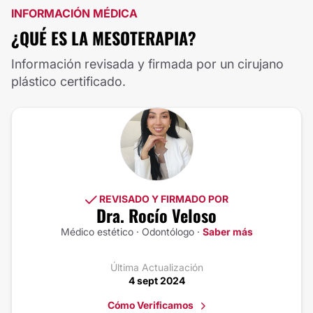
INFORMACIÓN MÉDICA
¿QUÉ ES LA MESOTERAPIA?
Información revisada y firmada por un cirujano
plástico certificado.
REVISADO Y FIRMADO POR
Dra. Rocío Veloso
Médico estético · Odontólogo ·
Saber más
Última Actualización
4 sept 2024
Cómo Verificamos