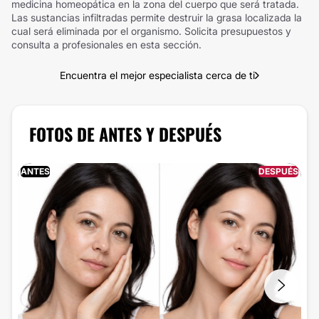
medicina homeopática en la zona del cuerpo que será tratada.
Las sustancias infiltradas permite destruir la grasa localizada la
cual será eliminada por el organismo. Solicita presupuestos y
consulta a profesionales en esta sección.
Encuentra el mejor especialista cerca de ti
FOTOS DE ANTES Y DESPUÉS
ANTES
DESPUÉS