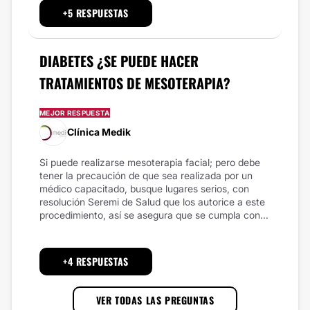
+5 RESPUESTAS
DIABETES ¿SE PUEDE HACER
TRATAMIENTOS DE MESOTERAPIA?
MEJOR RESPUESTA
Clínica Medik
Si puede realizarse mesoterapia facial; pero debe
tener la precaución de que sea realizada por un
médico capacitado, busque lugares serios, con
resolución Seremi de Salud que los autorice a este
procedimiento, así se asegura que se cumpla con...
+4 RESPUESTAS
VER TODAS LAS PREGUNTAS