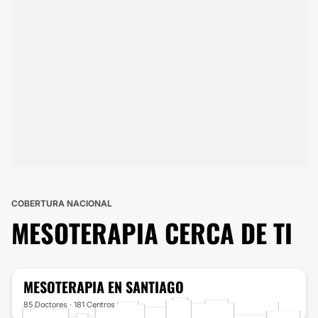
COBERTURA NACIONAL
MESOTERAPIA
CERCA DE TI
MESOTERAPIA
EN SANTIAGO
85 Doctores · 181 Centros