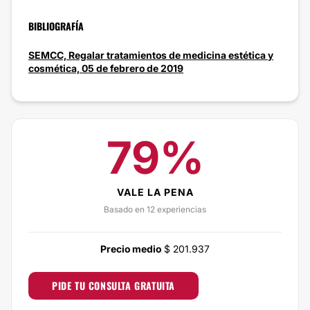
BIBLIOGRAFÍA
SEMCC, Regalar tratamientos de medicina estética y
cosmética, 05 de febrero de 2019
79%
VALE LA PENA
Basado en 12 experiencias
Precio medio
$ 201.937
PIDE TU CONSULTA GRATUITA