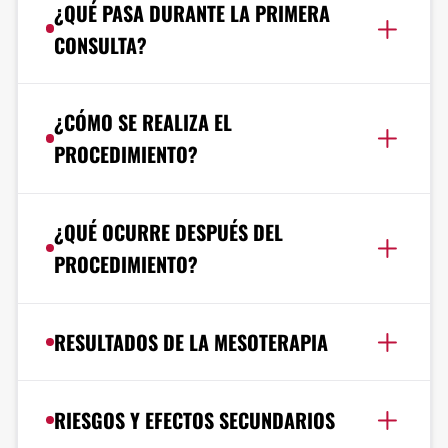
¿QUÉ PASA DURANTE LA PRIMERA
CONSULTA?
¿CÓMO SE REALIZA EL
PROCEDIMIENTO?
¿QUÉ OCURRE DESPUÉS DEL
PROCEDIMIENTO?
RESULTADOS DE LA MESOTERAPIA
RIESGOS Y EFECTOS SECUNDARIOS