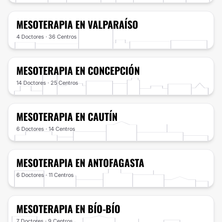
MESOTERAPIA
EN VALPARAÍSO
4 Doctores · 36 Centros
MESOTERAPIA
EN CONCEPCIÓN
14 Doctores · 25 Centros
MESOTERAPIA
EN CAUTÍN
6 Doctores · 14 Centros
MESOTERAPIA
EN ANTOFAGASTA
6 Doctores · 11 Centros
MESOTERAPIA
EN BÍO-BÍO
7 Doctores · 9 Centros