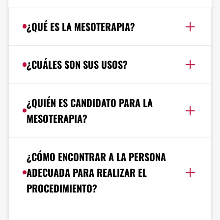
¿QUÉ ES LA MESOTERAPIA?
¿CUÁLES SON SUS USOS?
¿QUIÉN ES CANDIDATO PARA LA
MESOTERAPIA?
¿CÓMO ENCONTRAR A LA PERSONA
ADECUADA PARA REALIZAR EL
PROCEDIMIENTO?