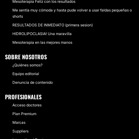
Mesoterapia Feliz con los resultados
Me sentía muy cómoda y hasta pude volver a usar faldas pequeñas o
shorts
RESULTADOS DE INMEDIATO (primera sesion)
HIDROLIPOCLASIA! Una maravilla
Mesoterapia en las mejores manos
SOBRE NOSOTROS
¿Quiénes somos?
Equipo editorial
Denuncia de contenido
PROFESIONALES
Acceso doctores
Plan Premium
Marcas
Suppliers