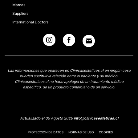
Marcas
Suppliers
International Doctors
Las informaciones que aparecen en Clinicasesteticas.cl en ningún caso
pueden sustituir la relación entre el paciente y su médico.
Clinicasesteticas.cl no hace apología de un tratamiento médico
específico, de un producto comercial o de un servicio.
Actualizado el 09 Agosto 2026
info@clinicasesteticas.cl
PROTECCIÓN DE DATOS
NORMAS DE USO
COOKIES