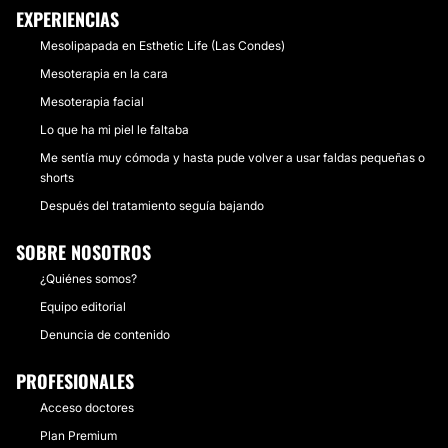
EXPERIENCIAS
Mesolipapada en Esthetic Life (Las Condes)
Mesoterapia en la cara
Mesoterapia facial
Lo que ha mi piel le faltaba
Me sentía muy cómoda y hasta pude volver a usar faldas pequeñas o
shorts
Después del tratamiento seguía bajando
SOBRE NOSOTROS
¿Quiénes somos?
Equipo editorial
Denuncia de contenido
PROFESIONALES
Acceso doctores
Plan Premium