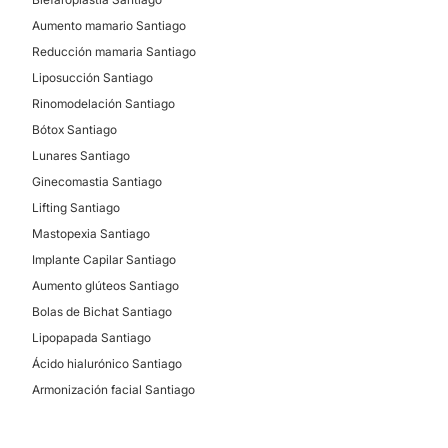
Aumento mamario Santiago
Reducción mamaria Santiago
Liposucción Santiago
Rinomodelación Santiago
Bótox Santiago
Lunares Santiago
Ginecomastia Santiago
Lifting Santiago
Mastopexia Santiago
Implante Capilar Santiago
Aumento glúteos Santiago
Bolas de Bichat Santiago
Lipopapada Santiago
Ácido hialurónico Santiago
Armonización facial Santiago