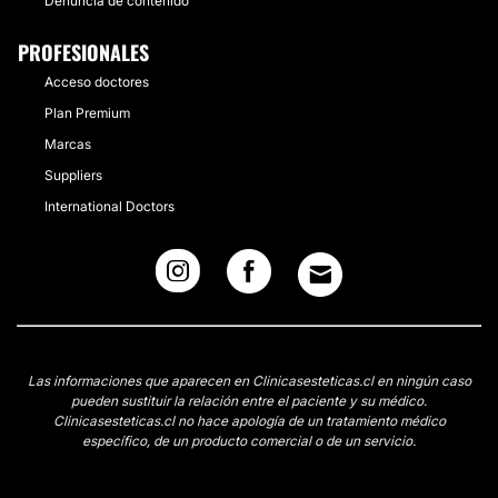
Denuncia de contenido
PROFESIONALES
Acceso doctores
Plan Premium
Marcas
Suppliers
International Doctors
Las informaciones que aparecen en Clinicasesteticas.cl en ningún caso
pueden sustituir la relación entre el paciente y su médico.
Clinicasesteticas.cl no hace apología de un tratamiento médico
específico, de un producto comercial o de un servicio.