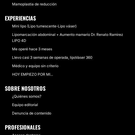
Mamoplastia de reducción
EXPERIENCIAS
Mini lipo (Lipo tumescente-Lipo váser)
Lipomarcación abdominal + Aumento mamario Dr. Renato Ramirez
LIPO 4D
Me operé hace 3 meses
Llevo casi 3 semanas de operada, lipoVaser 360
Médico y equipo sin criterio
HOY EMPIEZO POR MI...
SOBRE NOSOTROS
¿Quiénes somos?
Equipo editorial
Denuncia de contenido
PROFESIONALES