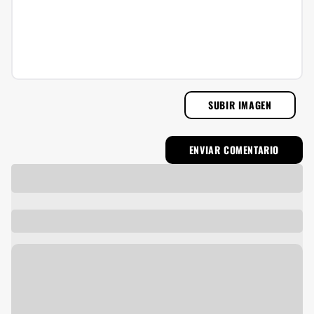
SUBIR IMAGEN