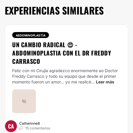
EXPERIENCIAS SIMILARES
ABDOMINOPLASTÍA
UN CAMBIO RADICAL 😍 -
ABDOMINOPLASTIA CON EL DR FREDDY
CARRASCO
Feliz con mi Cirujia agradezco enormemente ao Doctor
Freddy Carrasco y todo su equipo que desde el primer
momento fueron un amor... yo me realicé...
Leer más
Catherinne8
CA
15 comentarios