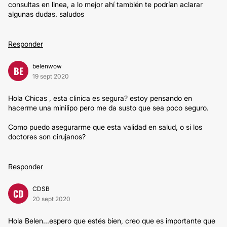
consultas en linea, a lo mejor ahí también te podrían aclarar
algunas dudas. saludos
Responder
belenwow
BE
19 sept 2020
Hola Chicas , esta clinica es segura? estoy pensando en
hacerme una minilipo pero me da susto que sea poco seguro.
Como puedo asegurarme que esta validad en salud, o si los
doctores son cirujanos?
Responder
CDSB
CD
20 sept 2020
Hola Belen...espero que estés bien, creo que es importante que