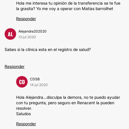
Hola me interesa tu opinión de la transferencia se te fue
la grasita? Yo me voy a operar con Matías barroilhet
Responder
Alejandra202020
AL
13 jul 2020
Sabes si la clínica esta en el registro de salud?
Responder
CDSB
CD
14 jul 2020
Hola Alejandra...disculpa la demora, no te puedo ayudar
con tu pregunta, pero seguro en Renacent la pueden
resolver.
Saludos
Responder