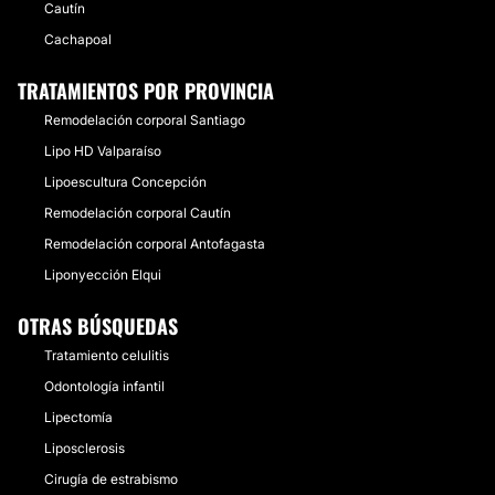
Cautín
Cachapoal
TRATAMIENTOS POR PROVINCIA
Remodelación corporal Santiago
Lipo HD Valparaíso
Lipoescultura Concepción
Remodelación corporal Cautín
Remodelación corporal Antofagasta
Liponyección Elqui
OTRAS BÚSQUEDAS
Tratamiento celulitis
Odontología infantil
Lipectomía
Liposclerosis
Cirugía de estrabismo