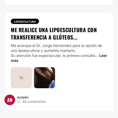
LIPOESCULTURA
ME REALICE UNA LIPOESCULTURA CON
TRANSFERENCIA A GLÚTEOS...
Me acerque al Dr. Jorge Hernandez para la opción de
una lipoescultura y aumento mamario.
Su atención fue espectacular, la primera consulta...
Leer
más
AndyAri
AN
40 comentarios