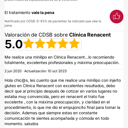
El tratamiento
vale la pena
Notificado por CDSB. El 93% de pacientes ha indicado que vale la
pena.
Valoración de CDSB sobre
Clínica Renacent
5.0
Me realice una minilipo en Clínica Renacent...lo recomiendo
totalmente, excelentes profesionales y máxima preocupación.
2 jun 2020 · Actualización: 10 oct 2023
Hola chic@s, les cuento que me realice una minilipo con injerto
gluteo en Clínica Renacent con excelentes resultados, debo
decir que al principio después de cotizar en varios lugares no
estaba muy convencida, pero en renacent el trato fue
excelente , con la máxima preocupación, y claridad en el
procedimiento, lo que me dio el empujoncito final para tomar la
decisión. Ademas que siempre estas en constante
comunicación te sientes acompañada y cómoda en todo
momento. saludos