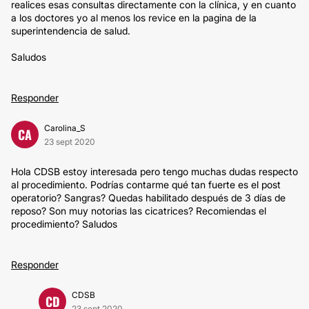
realices esas consultas directamente con la clínica, y en cuanto
a los doctores yo al menos los revice en la pagina de la
superintendencia de salud.
Saludos
Responder
Carolina_S
CA
23 sept 2020
Hola CDSB estoy interesada pero tengo muchas dudas respecto
al procedimiento. Podrías contarme qué tan fuerte es el post
operatorio? Sangras? Quedas habilitado después de 3 días de
reposo? Son muy notorias las cicatrices? Recomiendas el
procedimiento? Saludos
Responder
CDSB
CD
23 sept 2020