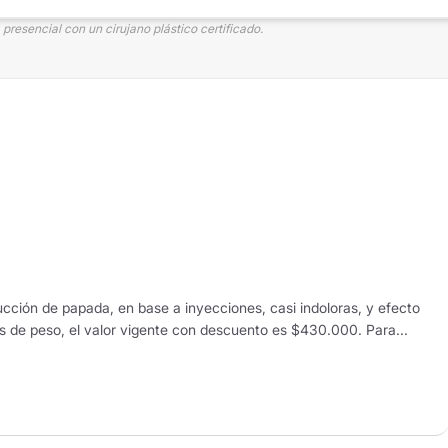
presencial con un cirujano plástico certificado.
cción de papada, en base a inyecciones, casi indoloras, y efecto
s de peso, el valor vigente con descuento es $430.000. Para...