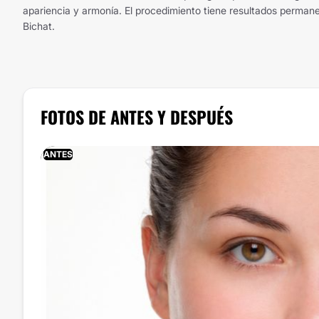
apariencia y armonía. El procedimiento tiene resultados permane
Bichat.
FOTOS DE ANTES Y DESPUÉS
ANTES