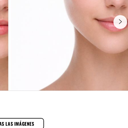
AS LAS IMÁGENES