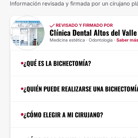
Información revisada y firmada por un cirujano plá
REVISADO Y FIRMADO POR
Clínica Dental Altos del Valle
Medicina estética · Odontología ·
Saber má
¿QUÉ ES LA BICHECTOMÍA?
¿QUIÉN PUEDE REALIZARSE UNA BICHECTOMÍ
¿CÓMO ELEGIR A MI CIRUJANO?