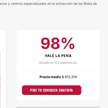
anos y centros especializados en la extracción de las Bolas de
98%
VALE LA PENA
Basado en 102 experiencias
Precio medio
$ 612.214
PIDE TU CONSULTA GRATUITA