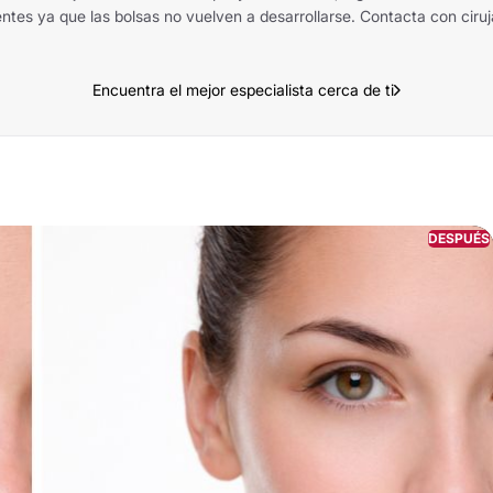
ntes ya que las bolsas no vuelven a desarrollarse. Contacta con ciruj
Encuentra el mejor especialista cerca de ti
DESPUÉS