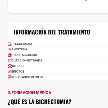
INFORMACIÓN DEL TRATAMIENTO
PRECIO MEDIO
ANESTESIA
HOSPITALIZACIÓN
DURACIÓN ESTIMADA
REPOSO
EFECTOS
RESULTADOS VISIBLES
INFORMACIÓN MÉDICA
¿QUÉ ES LA BICHECTOMÍA?