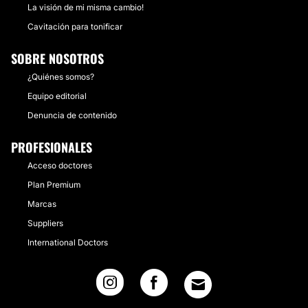
La visión de mi misma cambio!
Cavitación para tonificar
SOBRE NOSOTROS
¿Quiénes somos?
Equipo editorial
Denuncia de contenido
PROFESIONALES
Acceso doctores
Plan Premium
Marcas
Suppliers
International Doctors