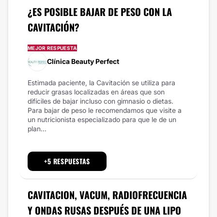
¿ES POSIBLE BAJAR DE PESO CON LA
CAVITACIÓN?
MEJOR RESPUESTA
Clínica Beauty Perfect
Estimada paciente, la Cavitación se utiliza para
reducir grasas localizadas en áreas que son
difíciles de bajar incluso con gimnasio o dietas.
Para bajar de peso le recomendamos que visite a
un nutricionista especializado para que le de un
plan...
+5 RESPUESTAS
CAVITACION, VACUM, RADIOFRECUENCIA
Y ONDAS RUSAS DESPUÉS DE UNA LIPO