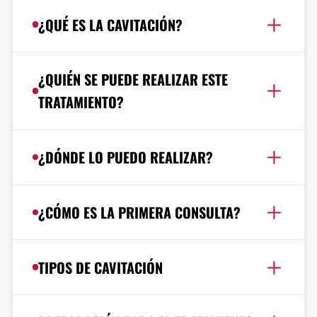
¿QUÉ ES LA CAVITACIÓN?
¿QUIÉN SE PUEDE REALIZAR ESTE
TRATAMIENTO?
¿DÓNDE LO PUEDO REALIZAR?
¿CÓMO ES LA PRIMERA CONSULTA?
TIPOS DE CAVITACIÓN