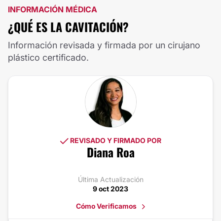
INFORMACIÓN MÉDICA
¿QUÉ ES LA CAVITACIÓN?
Información revisada y firmada por un cirujano
plástico certificado.
REVISADO Y FIRMADO POR
Diana Roa
Última Actualización
9 oct 2023
Cómo Verificamos