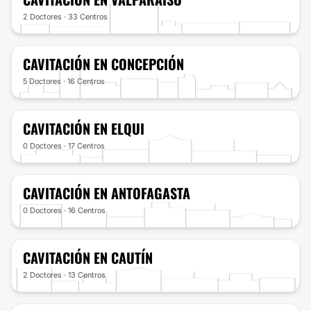
2 Doctores · 33 Centros
CAVITACIÓN
EN CONCEPCIÓN
5 Doctores · 16 Centros
CAVITACIÓN
EN ELQUI
0 Doctores · 17 Centros
CAVITACIÓN
EN ANTOFAGASTA
0 Doctores · 16 Centros
CAVITACIÓN
EN CAUTÍN
2 Doctores · 13 Centros