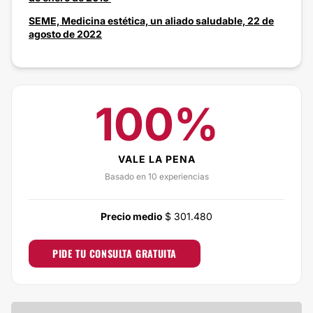
SEME, Medicina estética, un aliado saludable, 22 de
agosto de 2022
100%
VALE LA PENA
Basado en 10 experiencias
Precio medio
$ 301.480
PIDE TU CONSULTA GRATUITA