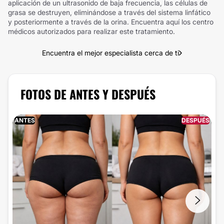
aplicación de un ultrasonido de baja frecuencia, las células de
grasa se destruyen, eliminándose a través del sistema linfático
y posteriormente a través de la orina. Encuentra aquí los centro
médicos autorizados para realizar este tratamiento.
Encuentra el mejor especialista cerca de ti
FOTOS DE ANTES Y DESPUÉS
ANTES
DESPUÉS