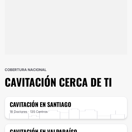
COBERTURA NACIONAL
CAVITACIÓN
CERCA DE TI
CAVITACIÓN
EN SANTIAGO
18 Doctores · 135 Centros
CAVITACIÓN
EN VALPARAÍSO