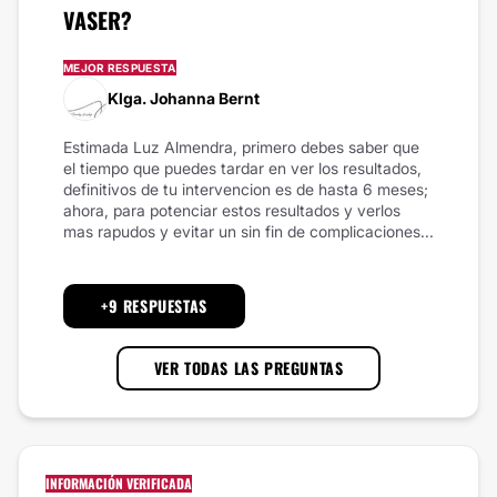
VASER?
MEJOR RESPUESTA
Klga. Johanna Bernt
Estimada Luz Almendra, primero debes saber que
el tiempo que puedes tardar en ver los resultados,
definitivos de tu intervencion es de hasta 6 meses;
ahora, para potenciar estos resultados y verlos
mas rapudos y evitar un sin fin de complicaciones...
+9 RESPUESTAS
VER TODAS LAS PREGUNTAS
INFORMACIÓN VERIFICADA