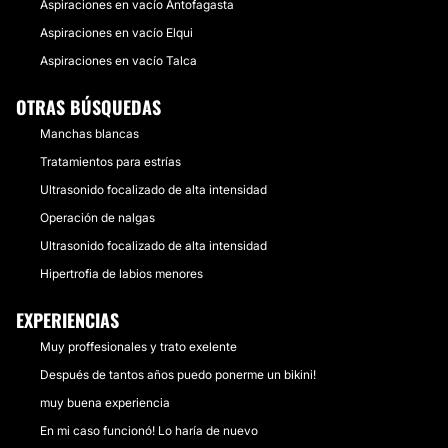
Aspiraciones en vacío Antofagasta
Aspiraciones en vacío Elqui
Aspiraciones en vacío Talca
OTRAS BÚSQUEDAS
Manchas blancas
Tratamientos para estrías
Ultrasonido focalizado de alta intensidad
Operación de nalgas
Ultrasonido focalizado de alta intensidad
Hipertrofia de labios menores
EXPERIENCIAS
Muy proffesionales y trato exelente
Después de tantos años puedo ponerme un bikini!
muy buena experiencia
En mi caso funcionó! Lo haría de nuevo