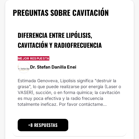
PREGUNTAS SOBRE CAVITACIÓN
DIFERENCIA ENTRE LIPÓLISIS,
CAVITACIÓN Y RADIOFRECUENCIA
MEJOR RESPUESTA
Dr. Stefan Danilla Enei
Estimada Genoveva, Lipolisis significa "destruir la
grasa", lo que puede realizarse por energía (Laser o
VASER), succión, o en forma química; la cavitación
es muy poca efectiva y la radio frecuencia
totalmente ineficaz. Por favor contáctame...
+8 RESPUESTAS