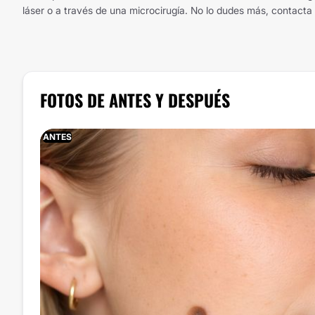
láser o a través de una microcirugía. No lo dudes más, contacta 
FOTOS DE ANTES Y DESPUÉS
ANTES