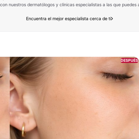
con nuestros dermatólogos y clínicas especialistas a las que puedes a
Encuentra el mejor especialista cerca de ti
DESPUÉS