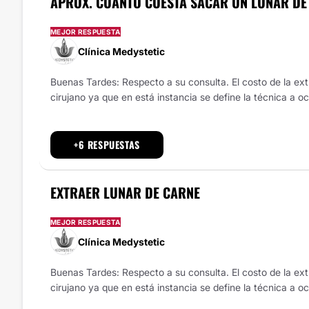
APROX. CUANTO CUESTA SACAR UN LUNAR DE
MEJOR RESPUESTA
Clínica Medystetic
Buenas Tardes: Respecto a su consulta. El costo de la extr
cirujano ya que en está instancia se define la técnica a oc
+6 RESPUESTAS
EXTRAER LUNAR DE CARNE
MEJOR RESPUESTA
Clínica Medystetic
Buenas Tardes: Respecto a su consulta. El costo de la extr
cirujano ya que en está instancia se define la técnica a oc