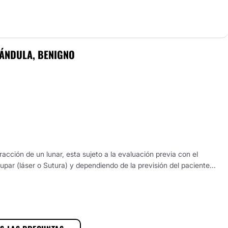
ÁNDULA, BENIGNO
acción de un lunar, esta sujeto a la evaluación previa con el
upar (láser o Sutura) y dependiendo de la previsión del paciente...