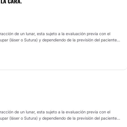
 LA CARA.
acción de un lunar, esta sujeto a la evaluación previa con el
upar (láser o Sutura) y dependiendo de la previsión del paciente...
acción de un lunar, esta sujeto a la evaluación previa con el
upar (láser o Sutura) y dependiendo de la previsión del paciente...