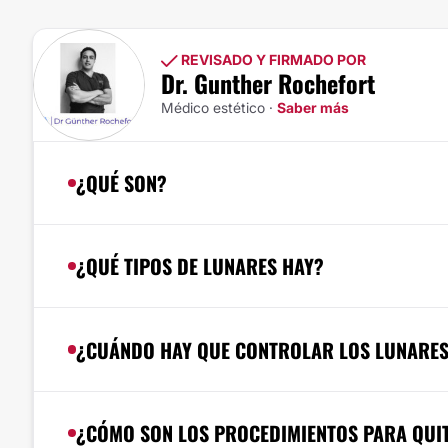
REVISADO Y FIRMADO POR
Dr. Gunther Rochefort
Médico estético ·
Saber más
¿QUÉ SON?
¿QUÉ TIPOS DE LUNARES HAY?
¿CUÁNDO HAY QUE CONTROLAR LOS LUNARE
¿CÓMO SON LOS PROCEDIMIENTOS PARA QUI