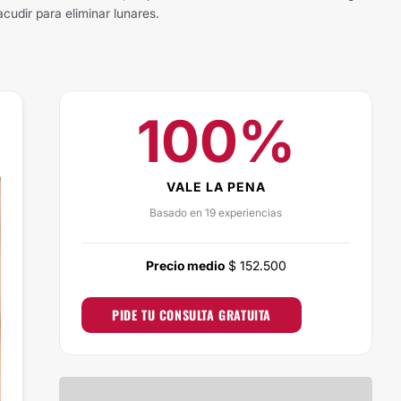
cudir para eliminar lunares.
100%
VALE LA PENA
Basado en 19 experiencias
Precio medio
$ 152.500
PIDE TU CONSULTA GRATUITA