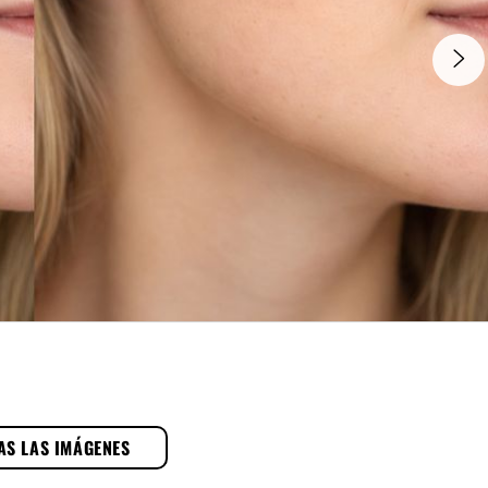
AS LAS IMÁGENES