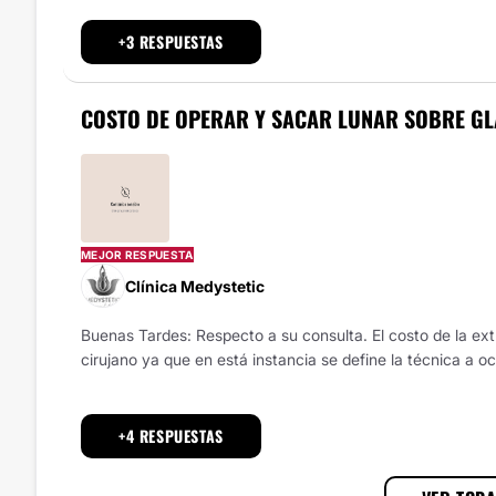
+3 RESPUESTAS
COSTO DE OPERAR Y SACAR LUNAR SOBRE GL
MEJOR RESPUESTA
Clínica Medystetic
Buenas Tardes: Respecto a su consulta. El costo de la extr
cirujano ya que en está instancia se define la técnica a oc
+4 RESPUESTAS