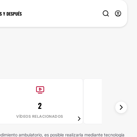
S Y DESPUÉS
2
100%
VÍDEOS RELACIONADOS
VALE LA PE
dimiento ambulatorio, es posible realizarla mediante tecnología