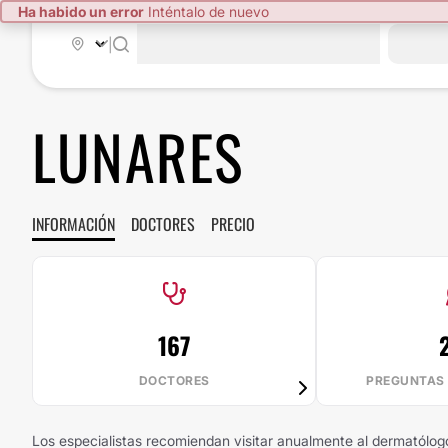
Ha habido un error
Inténtalo de nuevo
|
LUNARES
INFORMACIÓN
DOCTORES
PRECIO
167
DOCTORES
PREGUNTAS
Los especialistas recomiendan visitar anualmente al dermatólogo 