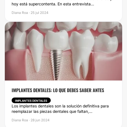
hoy está supercontenta. En esta entrevista...
Diana Roa · 25 jul 2024
IMPLANTES DENTALES: LO QUE DEBES SABER ANTES
IMPLANTES DENTALES
Los implantes dentales son la solución definitiva para
reemplazar las piezas dentales que faltan,...
Diana Roa · 28 jun 2024