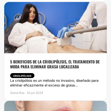
5 BENEFICIOS DE LA CRIOLIPÓLISIS, EL TRATAMIENTO DE
MODA PARA ELIMINAR GRASA LOCALIZADA
CRIOLIPÓLISIS
La criolipólisis es un método no invasivo, diseñado para
eliminar eficazmente el exceso de grasa...
Diana Roa · 14 jun 2024