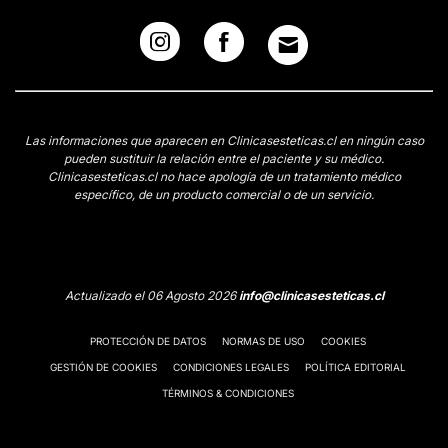
Las informaciones que aparecen en Clinicasesteticas.cl en ningún caso
pueden sustituir la relación entre el paciente y su médico.
Clinicasesteticas.cl no hace apología de un tratamiento médico
específico, de un producto comercial o de un servicio.
Actualizado el 06 Agosto 2026
info@clinicasesteticas.cl
PROTECCIÓN DE DATOS
NORMAS DE USO
COOKIES
GESTIÓN DE COOKIES
CONDICIONES LEGALES
POLÍTICA EDITORIAL
TÉRMINOS & CONDICIONES