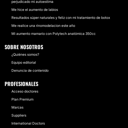
perjudicado mi autoestima
Me hice el aumento de labios
Resultados súper naturales y feliz con mi tratamiento de botox
Me realice una rinomodelacion este año
Mi aumento mamario con Polytech anatómica 350cc
SOBRE NOSOTROS
¿Quiénes somos?
Equipo editorial
Denuncia de contenido
PROFESIONALES
Acceso doctores
Plan Premium
Marcas
Suppliers
International Doctors