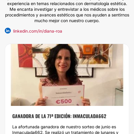
experiencia en temas relacionados con dermatología estética.
Me encanta investigar y entrevistar a los médicos sobre los
procedimientos y avances estéticos que nos ayuden a sentirnos
mucho mejor con nuestro cuerpo.
linkedin.com/in/diana-roa
GANADORA DE LA 71ª EDICIÓN: INMACULADA662
La afortunada ganadora de nuestro sorteo de junio es
Inmaculada662. Se realizó un tratamiento de lunares y