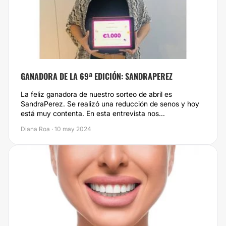
GANADORA DE LA 69ª EDICIÓN: SANDRAPEREZ
La feliz ganadora de nuestro sorteo de abril es
SandraPerez. Se realizó una reducción de senos y hoy
está muy contenta. En esta entrevista nos...
Diana Roa · 10 may 2024