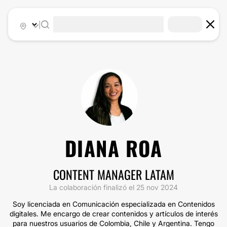
|
DIANA ROA
CONTENT MANAGER LATAM
La colaboración finalizó el 25 nov 2024
Soy licenciada en Comunicación especializada en Contenidos
digitales. Me encargo de crear contenidos y artículos de interés
para nuestros usuarios de Colombia, Chile y Argentina. Tengo