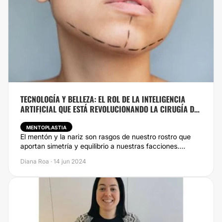
TECNOLOGÍA Y BELLEZA: EL ROL DE LA INTELIGENCIA
ARTIFICIAL QUE ESTÁ REVOLUCIONANDO LA CIRUGÍA DE
MENTÓN
MENTOPLASTIA
El mentón y la nariz son rasgos de nuestro rostro que
aportan simetría y equilibrio a nuestras facciones....
Diana Roa · 14 jun 2024