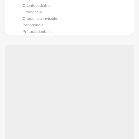
Odontopediatría
Ortodoncia
Ortodoncia invisible
Periodoncia
Prótesis dentales