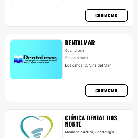
CONTACTAR
DENTALMAR
Odontología
Sin opiniones
Los olmos 10, Viña del Mar
CONTACTAR
CLÍNICA DENTAL DOS
NORTE
Medicina estética, Odontología