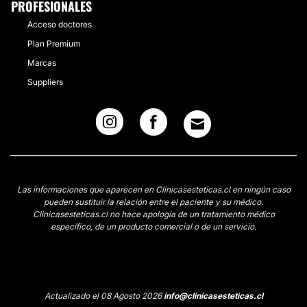
PROFESIONALES
Acceso doctores
Plan Premium
Marcas
Suppliers
Las informaciones que aparecen en Clinicasesteticas.cl en ningún caso
pueden sustituir la relación entre el paciente y su médico.
Clinicasesteticas.cl no hace apología de un tratamiento médico
específico, de un producto comercial o de un servicio.
Actualizado el 08 Agosto 2026
info@clinicasesteticas.cl