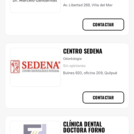
Av. Libertad 269, Viña del Mar
CONTACTAR
CENTRO SEDENA
Odontología
Sin opiniones
Bulnes 920, oficina 209, Quilpué
CONTACTAR
CLÍNICA DENTAL
DOCTORA FORNO