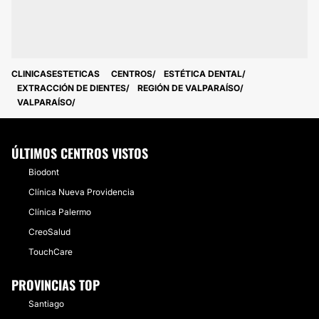
CLINICASESTETICAS
CENTROS
ESTÉTICA DENTAL
EXTRACCIÓN DE DIENTES
REGIÓN DE VALPARAÍSO
VALPARAÍSO
ÚLTIMOS CENTROS VISTOS
Biodont
Clínica Nueva Providencia
Clínica Palermo
CreoSalud
TouchCare
PROVINCIAS TOP
Santiago