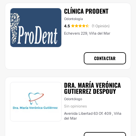
CLÍNICA PRODENT
Odontología
4.5
(1 Opinión)
Echevers 229, Viña del Mar
CONTACTAR
DRA. MARÍA VERÓNICA
GUTIERREZ DESPOUY
Odontólogo
Sin opiniones
Avenida Libertad 63 Of. 409 , Viña
del Mar