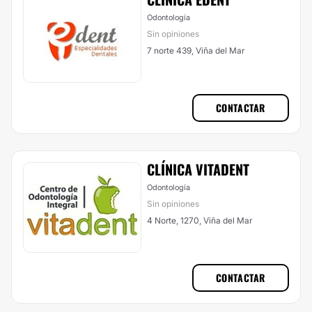
Odontología
Sin opiniones
7 norte 439, Viña del Mar
CONTACTAR
CLÍNICA VITADENT
Odontología
Sin opiniones
4 Norte, 1270, Viña del Mar
CONTACTAR