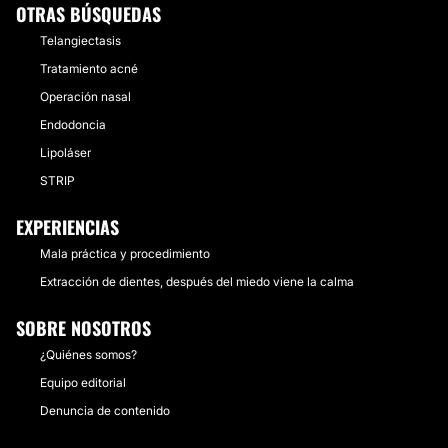
OTRAS BÚSQUEDAS
Telangiectasis
Tratamiento acné
Operación nasal
Endodoncia
Lipoláser
STRIP
EXPERIENCIAS
Mala práctica y procedimiento
Extracción de dientes, después del miedo viene la calma
SOBRE NOSOTROS
¿Quiénes somos?
Equipo editorial
Denuncia de contenido