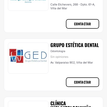
Calle Etchevers, 268 - Dpto. 61-A,
Viña del Mar
CONTACTAR
GRUPO ESTÉTICA DENTAL
Odontología
Sin opiniones
Av. Valparaíso 902, Viña del Mar
CONTACTAR
CLÍNICA