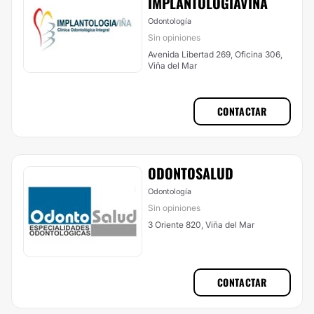
IMPLANTOLOGIAVIÑA
Odontología
Sin opiniones
Avenida Libertad 269, Oficina 306,
Viña del Mar
CONTACTAR
ODONTOSALUD
Odontología
Sin opiniones
3 Oriente 820, Viña del Mar
CONTACTAR