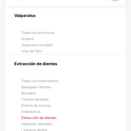
Valparaíso
Todas las provincias
Quilpué
Valparaíso (ciudad)
Viña del Mar
Extracción de dientes
Todos los tratamientos
Blanquear dientes
Brackets
Carillas dentales
Diseño de Sonrisa
Endodoncia
Extracción de dientes
Implantes dentales
Limpieza dental