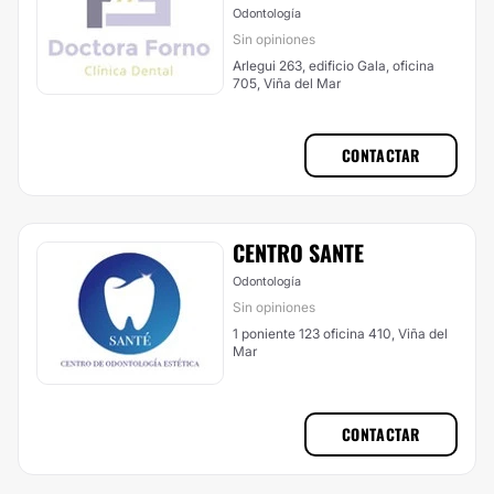
Odontología
Sin opiniones
Arlegui 263, edificio Gala, oficina
705, Viña del Mar
CONTACTAR
CENTRO SANTE
Odontología
Sin opiniones
1 poniente 123 oficina 410, Viña del
Mar
CONTACTAR