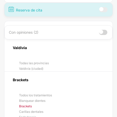
Reserva de cita
Con opiniones (2)
Valdivia
Todas las provincias
Valdivia (ciudad)
Brackets
Todos los tratamientos
Blanquear dientes
Brackets
Carillas dentales