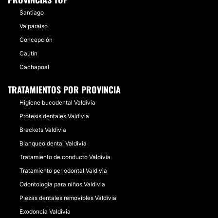
Santiago
Valparaíso
Concepción
Cautín
Cachapoal
TRATAMIENTOS POR PROVINCIA
Higiene bucodental Valdivia
Prótesis dentales Valdivia
Brackets Valdivia
Blanqueo dental Valdivia
Tratamiento de conducto Valdivia
Tratamiento periodontal Valdivia
Odontología para niños Valdivia
Piezas dentales removibles Valdivia
Exodoncia Valdivia