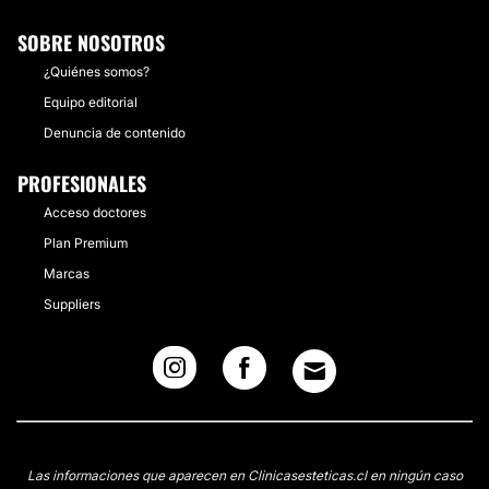
SOBRE NOSOTROS
¿Quiénes somos?
Equipo editorial
Denuncia de contenido
PROFESIONALES
Acceso doctores
Plan Premium
Marcas
Suppliers
Las informaciones que aparecen en Clinicasesteticas.cl en ningún caso