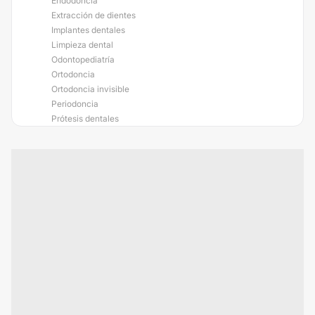
Endodoncia
Extracción de dientes
Implantes dentales
Limpieza dental
Odontopediatría
Ortodoncia
Ortodoncia invisible
Periodoncia
Prótesis dentales