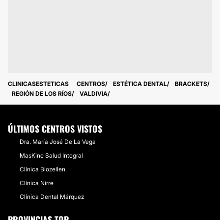
CLINICASESTETICAS
CENTROS
ESTÉTICA DENTAL
BRACKETS
REGIÓN DE LOS RÍOS
VALDIVIA
ÚLTIMOS CENTROS VISTOS
Dra. María José De La Vega
MasKine Salud Integral
Clínica Biozellen
Clínica Nirre
Clínica Dental Márquez
PROVINCIAS TOP