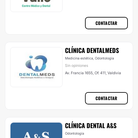
CONTACTAR
CLÍNICA DENTALMEDS
Medicina estética, Odontología
Sin opiniones
Av. Francia 1655, Of. 411, Valdivia
CONTACTAR
CLÍNICA DENTAL A&S
Odontología