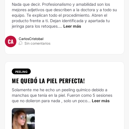
Nada que decir. Profesionalismo y amabilidad son los
mejores adjetivos que describen a la doctora y a todo su
equipo. Te explican todo el procedimiento. Abren el
producto frente a ti. Dejan identificada y apartada tu
jeringa para los retoques....
Leer más
CarlosCristobal
CA
Sin comentarios
PEELING
ME QUEDÓ LA PIEL PERFECTA!
Solamente me he echo un peeling químico debido a
manchas que tenía en la piel. Fueron como 5 sesiones
que no dolieron para nada , solo un poco...
Leer más