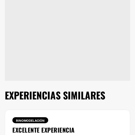
EXPERIENCIAS SIMILARES
RINOMODELACIÓN
EXCELENTE EXPERIENCIA