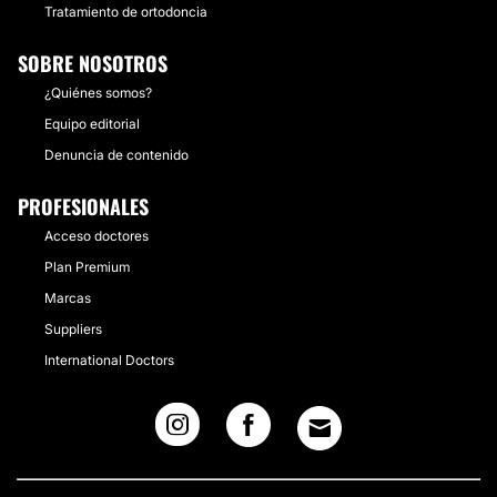
Tratamiento de ortodoncia
SOBRE NOSOTROS
¿Quiénes somos?
Equipo editorial
Denuncia de contenido
PROFESIONALES
Acceso doctores
Plan Premium
Marcas
Suppliers
International Doctors