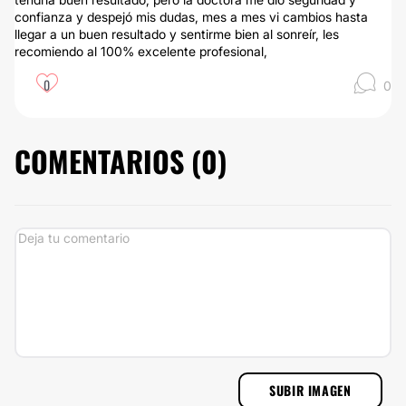
confianza y despejó mis dudas, mes a mes vi cambios hasta
llegar a un buen resultado y sentirme bien al sonreír, les
recomiendo al 100% excelente profesional,
0
0
COMENTARIOS (
0
)
SUBIR IMAGEN