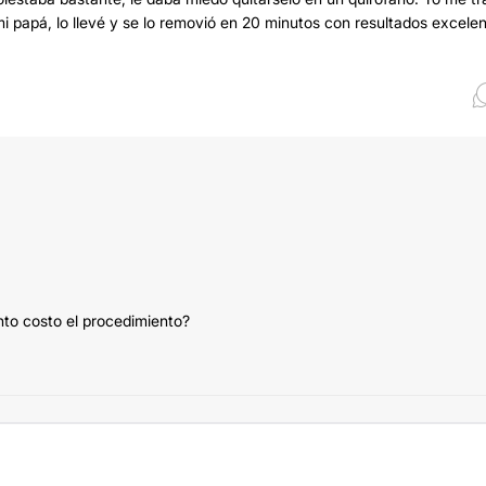
i papá, lo llevé y se lo removió en 20 minutos con resultados excelen
nto costo el procedimiento?