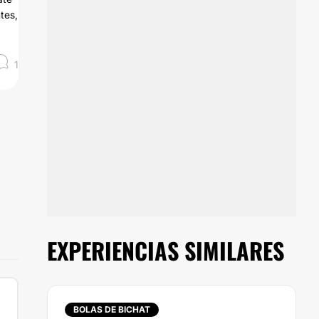
tes,
1
EXPERIENCIAS SIMILARES
BOLAS DE BICHAT