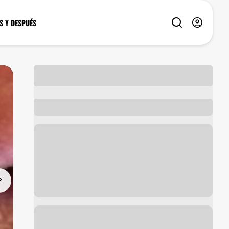
S Y DESPUÉS