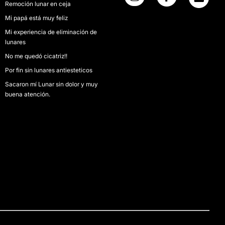
Remoción lunar en ceja
Mi papá está muy feliz
Mi experiencia de eliminación de
lunares
No me quedó cicatriz!!
Por fin sin lunares antiesteticos
Sacaron mí Lunar sin dolor y muy
buena atención.