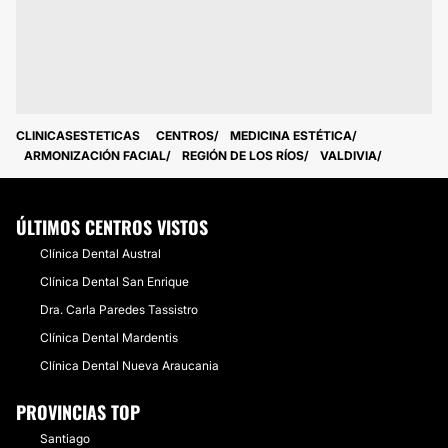
CLINICASESTETICAS
CENTROS
MEDICINA ESTÉTICA
ARMONIZACIÓN FACIAL
REGIÓN DE LOS RÍOS
VALDIVIA
ÚLTIMOS CENTROS VISTOS
Clínica Dental Austral
Clínica Dental San Enrique
Dra. Carla Paredes Tassistro
Clínica Dental Mardentis
Clínica Dental Nueva Araucania
PROVINCIAS TOP
Santiago