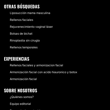
OTRAS BÚSQUEDAS
Liposucción mama masculina
Rellenos faciales
Rejuvenecimiento vaginal láser
Bolsas de bichat
Rinoplastia sin cirugía
Rellenos temporales
EXPERIENCIAS
Rellenos faciales y armonizacion facial
Armonización facial con acido hiauronico y botox
Armonización facial
SOBRE NOSOTROS
¿Quiénes somos?
Equipo editorial