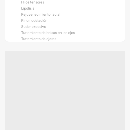
Hilos tensores
Lipólisis
Rejuvenecimiento facial
Rinomodelación
Sudor excesivo
Tratamiento de bolsas en los ojos
Tratamiento de ojeras