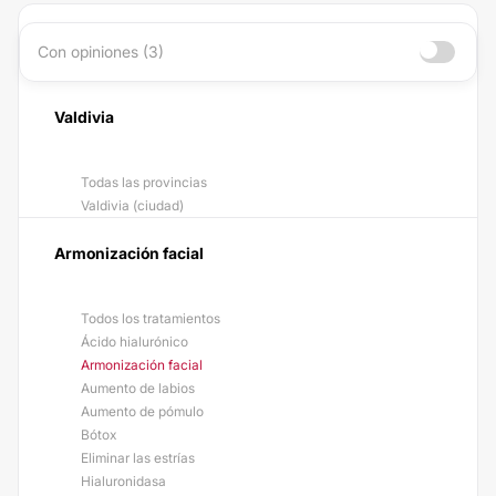
Con opiniones (3)
Valdivia
Todas las provincias
Valdivia (ciudad)
Armonización facial
Todos los tratamientos
Ácido hialurónico
Armonización facial
Aumento de labios
Aumento de pómulo
Bótox
Eliminar las estrías
Hialuronidasa