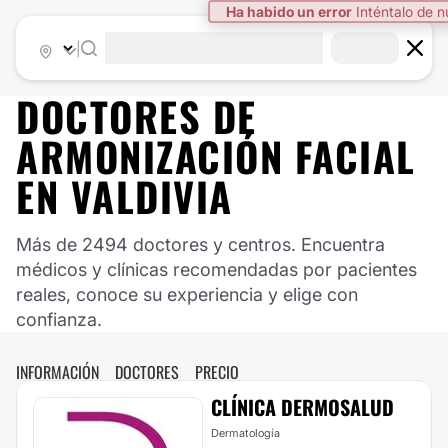
Ha habido un error
Inténtalo de 
|
DOCTORES DE
ARMONIZACIÓN FACIAL
EN
VALDIVIA
Más de 2494 doctores y centros. Encuentra
médicos y clínicas recomendadas por pacientes
reales, conoce su experiencia y elige con
confianza.
INFORMACIÓN
DOCTORES
PRECIO
CLÍNICA DERMOSALUD
Dermatología