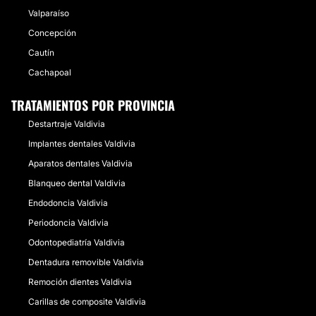
Valparaíso
Concepción
Cautín
Cachapoal
TRATAMIENTOS POR PROVINCIA
Destartraje Valdivia
Implantes dentales Valdivia
Aparatos dentales Valdivia
Blanqueo dental Valdivia
Endodoncia Valdivia
Periodoncia Valdivia
Odontopediatría Valdivia
Dentadura removible Valdivia
Remoción dientes Valdivia
Carillas de composite Valdivia