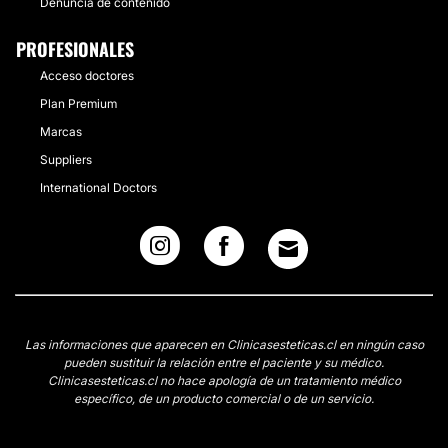
Denuncia de contenido
PROFESIONALES
Acceso doctores
Plan Premium
Marcas
Suppliers
International Doctors
Las informaciones que aparecen en Clinicasesteticas.cl en ningún caso
pueden sustituir la relación entre el paciente y su médico.
Clinicasesteticas.cl no hace apología de un tratamiento médico
específico, de un producto comercial o de un servicio.