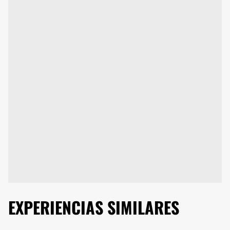
EXPERIENCIAS SIMILARES