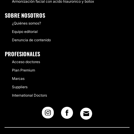
Armonización facial con acido hiauronico y botox
SOBRE NOSOTROS
¿Quiénes somos?
Equipo editorial
Denuncia de contenido
PROFESIONALES
Acceso doctores
Plan Premium
Marcas
Suppliers
International Doctors