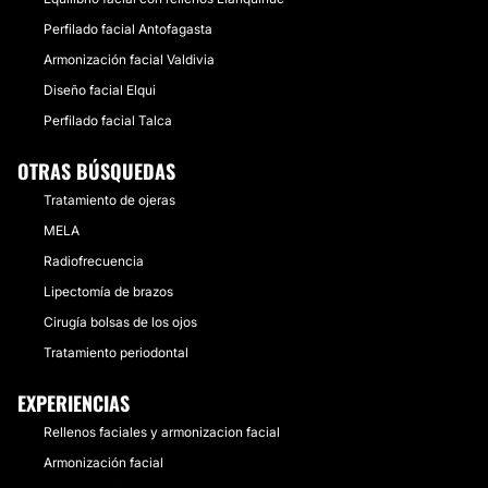
Perfilado facial Antofagasta
Armonización facial Valdivia
Diseño facial Elqui
Perfilado facial Talca
OTRAS BÚSQUEDAS
Tratamiento de ojeras
MELA
Radiofrecuencia
Lipectomía de brazos
Cirugía bolsas de los ojos
Tratamiento periodontal
EXPERIENCIAS
Rellenos faciales y armonizacion facial
Armonización facial