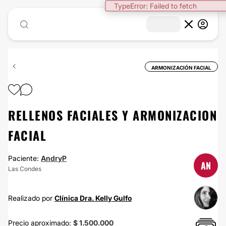
TypeError: Failed to fetch
ARMONIZACIÓN FACIAL
RELLENOS FACIALES Y ARMONIZACION
FACIAL
Paciente:
AndryP
AN
Las Condes
Realizado por
Clínica Dra. Kelly Gulfo
Precio aproximado:
$ 1.500.000