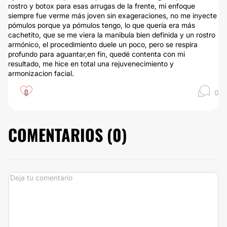
rostro y botox para esas arrugas de la frente, mi enfoque
siempre fue verme más joven sin exageraciones, no me inyecte
pómulos porque ya pómulos tengo, lo que quería era más
cachetito, que se me viera la manibula bien definida y un rostro
armónico, el procedimiento duele un poco, pero se respira
profundo para aguantar,en fin, quedé contenta con mi
resultado, me hice en total una rejuvenecimiento y
armonizacion facial.
0
0
COMENTARIOS (
0
)