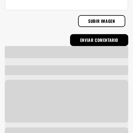
SUBIR IMAGEN