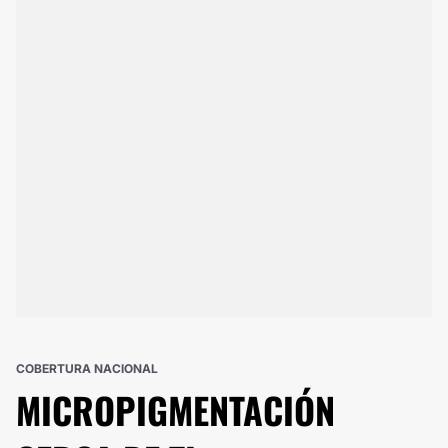
COBERTURA NACIONAL
MICROPIGMENTACIÓN