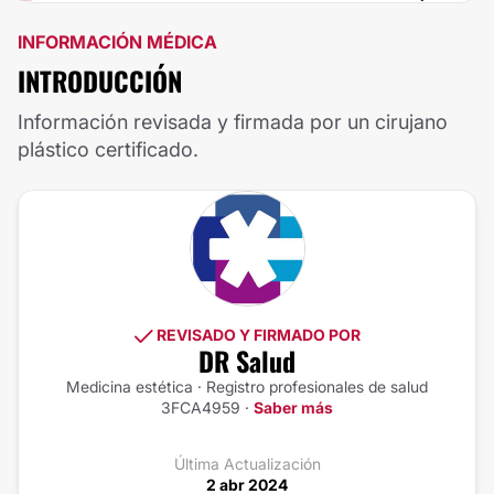
INFORMACIÓN MÉDICA
INTRODUCCIÓN
Información revisada y firmada por un cirujano
plástico certificado.
REVISADO Y FIRMADO POR
DR Salud
Medicina estética · Registro profesionales de salud
3FCA4959 ·
Saber más
Última Actualización
2 abr 2024