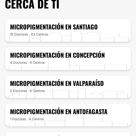
CERCA DE TI
MICROPIGMENTACIÓN
EN SANTIAGO
19 Doctores · 63 Centros
MICROPIGMENTACIÓN
EN CONCEPCIÓN
4 Doctores · 6 Centros
MICROPIGMENTACIÓN
EN VALPARAÍSO
0 Doctores · 8 Centros
MICROPIGMENTACIÓN
EN ANTOFAGASTA
1 Doctores · 4 Centros