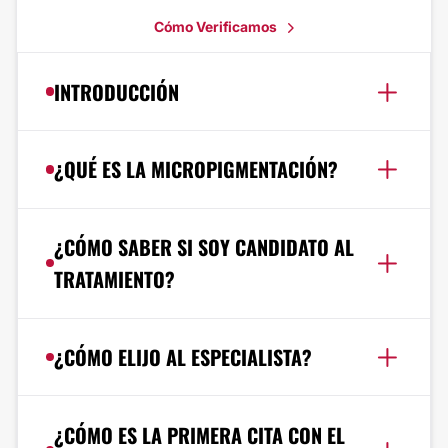
Cómo Verificamos
INTRODUCCIÓN
¿QUÉ ES LA MICROPIGMENTACIÓN?
¿CÓMO SABER SI SOY CANDIDATO AL
TRATAMIENTO?
¿CÓMO ELIJO AL ESPECIALISTA?
¿CÓMO ES LA PRIMERA CITA CON EL