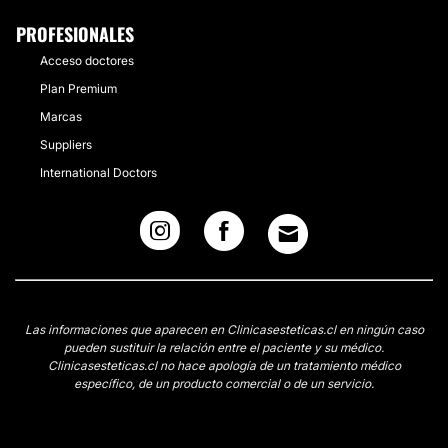
PROFESIONALES
Acceso doctores
Plan Premium
Marcas
Suppliers
International Doctors
Las informaciones que aparecen en Clinicasesteticas.cl en ningún caso
pueden sustituir la relación entre el paciente y su médico.
Clinicasesteticas.cl no hace apología de un tratamiento médico
específico, de un producto comercial o de un servicio.