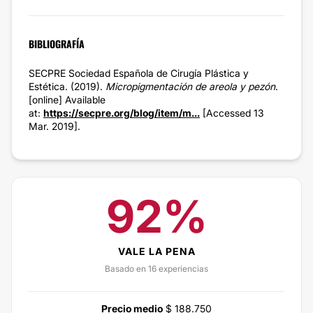
BIBLIOGRAFÍA
SECPRE Sociedad Española de Cirugía Plástica y
Estética. (2019).
Micropigmentación de areola y pezón
.
[online] Available
at:
https://secpre.org/blog/item/m...
[Accessed 13
Mar. 2019].
92%
VALE LA PENA
Basado en 16 experiencias
Precio medio
$ 188.750