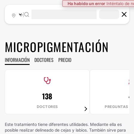
Ha habido un error
Inténtalo de 
|
MICROPIGMENTACIÓN
INFORMACIÓN
DOCTORES
PRECIO
138
4
DOCTORES
PREGUNTAS R
Este tratamiento tiene diferentes utilidades. Mediante ella es
posible realizar delineado de cejas y labios. También sirve para