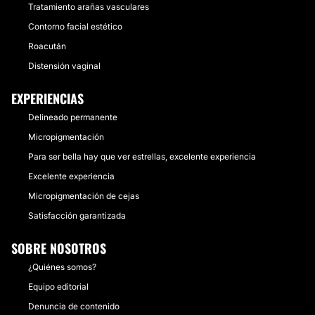
Tratamiento arañas vasculares
Contorno facial estético
Roacután
Distensión vaginal
EXPERIENCIAS
Delineado permanente
Micropigmentación
Para ser bella hay que ver estrellas, excelente experiencia
Excelente experiencia
Micropigmentación de cejas
Satisfacción garantizada
SOBRE NOSOTROS
¿Quiénes somos?
Equipo editorial
Denuncia de contenido