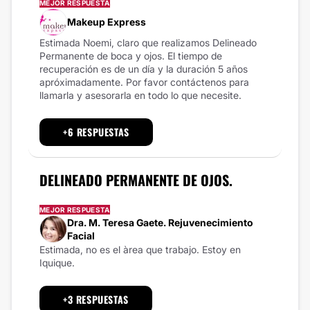
MEJOR RESPUESTA
Makeup Express
Estimada Noemi, claro que realizamos Delineado
Permanente de boca y ojos. El tiempo de
recuperación es de un día y la duración 5 años
apróximadamente. Por favor contáctenos para
llamarla y asesorarla en todo lo que necesite.
+6 RESPUESTAS
DELINEADO PERMANENTE DE OJOS.
MEJOR RESPUESTA
Dra. M. Teresa Gaete. Rejuvenecimiento
Facial
Estimada, no es el àrea que trabajo. Estoy en
Iquique.
+3 RESPUESTAS