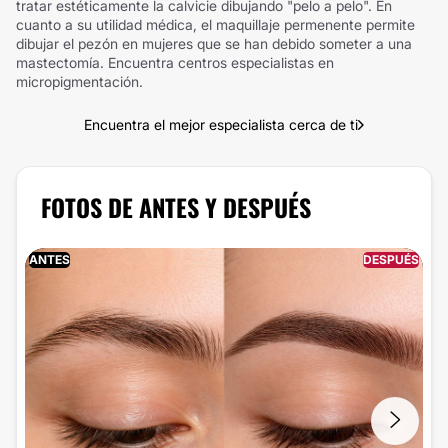
tratar estéticamente la calvicie dibujando "pelo a pelo". En
cuanto a su utilidad médica, el maquillaje permenente permite
dibujar el pezón en mujeres que se han debido someter a una
mastectomía. Encuentra centros especialistas en
micropigmentación.
Encuentra el mejor especialista cerca de ti
FOTOS DE ANTES Y DESPUÉS
ANTES
DESPUÉS