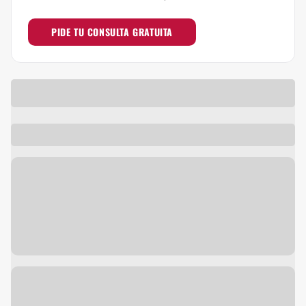
PIDE TU CONSULTA GRATUITA