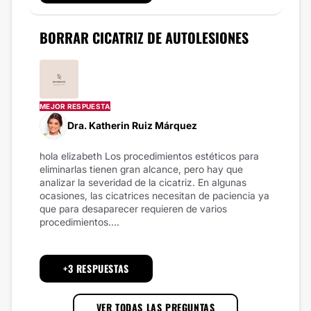
BORRAR CICATRIZ DE AUTOLESIONES
MEJOR RESPUESTA
Dra. Katherin Ruiz Márquez
hola elizabeth Los procedimientos estéticos para
eliminarlas tienen gran alcance, pero hay que
analizar la severidad de la cicatriz. En algunas
ocasiones, las cicatrices necesitan de paciencia ya
que para desaparecer requieren de varios
procedimientos....
+3 RESPUESTAS
VER TODAS LAS PREGUNTAS