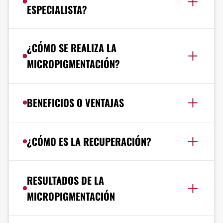
ESPECIALISTA?
¿CÓMO SE REALIZA LA
MICROPIGMENTACIÓN?
BENEFICIOS O VENTAJAS
¿CÓMO ES LA RECUPERACIÓN?
RESULTADOS DE LA
MICROPIGMENTACIÓN