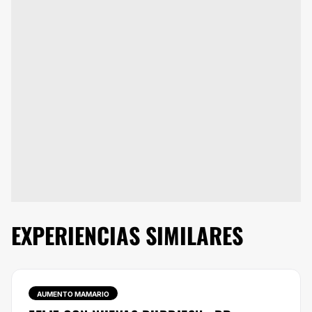
EXPERIENCIAS SIMILARES
AUMENTO MAMARIO