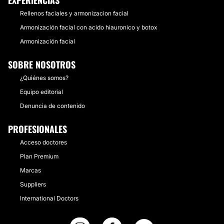
EXPERIENCIAS
Rellenos faciales y armonizacion facial
Armonización facial con acido hiauronico y botox
Armonización facial
SOBRE NOSOTROS
¿Quiénes somos?
Equipo editorial
Denuncia de contenido
PROFESIONALES
Acceso doctores
Plan Premium
Marcas
Suppliers
International Doctors