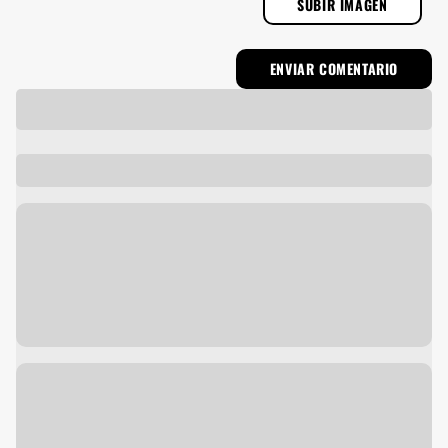
SUBIR IMAGEN