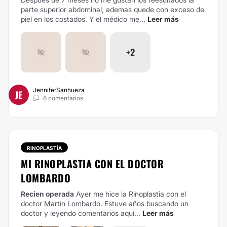
parte superior abdominal, ademas quede con exceso de
piel en los costados. Y el médico me...
Leer más
+2
JenniferSanhueza
JE
6 comentarios
RINOPLASTÍA
MI RINOPLASTIA CON EL DOCTOR
LOMBARDO
Recien operada
Ayer me hice la Rinoplastia con el
doctor Martín Lombardo. Estuve años buscando un
doctor y leyendo comentarios aquí...
Leer más