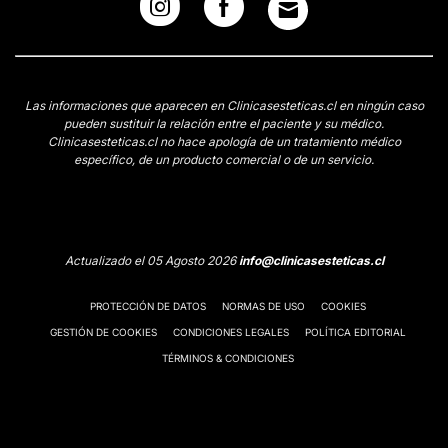
Las informaciones que aparecen en Clinicasesteticas.cl en ningún caso
pueden sustituir la relación entre el paciente y su médico.
Clinicasesteticas.cl no hace apología de un tratamiento médico
específico, de un producto comercial o de un servicio.
Actualizado el 05 Agosto 2026
info@clinicasesteticas.cl
PROTECCIÓN DE DATOS
NORMAS DE USO
COOKIES
GESTIÓN DE COOKIES
CONDICIONES LEGALES
POLÍTICA EDITORIAL
TÉRMINOS & CONDICIONES