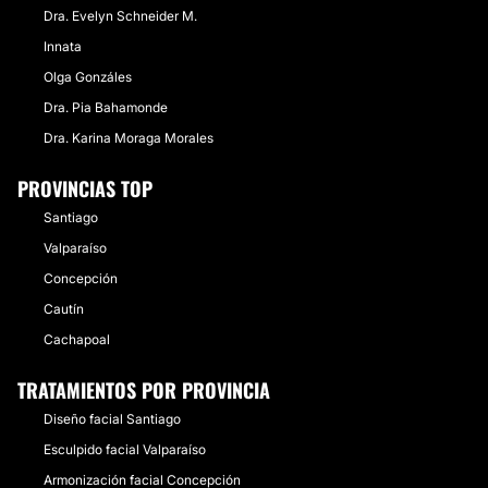
Dra. Evelyn Schneider M.
Innata
Olga Gonzáles
Dra. Pia Bahamonde
Dra. Karina Moraga Morales
PROVINCIAS TOP
Santiago
Valparaíso
Concepción
Cautín
Cachapoal
TRATAMIENTOS POR PROVINCIA
Diseño facial Santiago
Esculpido facial Valparaíso
Armonización facial Concepción