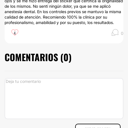
ojos y se me hizo entrega del sticker que certifica la originalidad
de los mismos. No sentí ningún dolor, ya que se me aplicó
anestesia dental. En los controles previos se mantuvo la misma
calidad de atención. Recomiendo 100% la clínica por su
profesionalismo, amabilidad y por su puesto, los resultados.
4
0
COMENTARIOS (
0
)