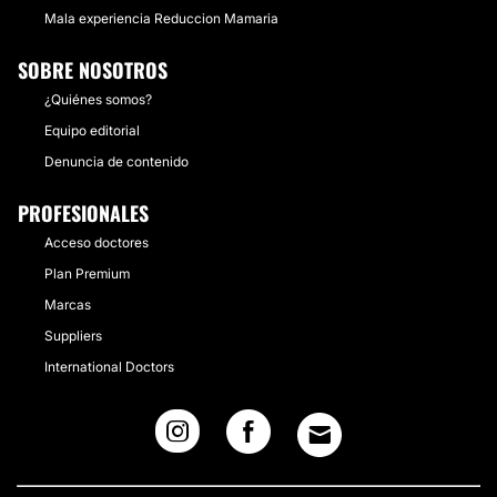
Mala experiencia Reduccion Mamaria
SOBRE NOSOTROS
¿Quiénes somos?
Equipo editorial
Denuncia de contenido
PROFESIONALES
Acceso doctores
Plan Premium
Marcas
Suppliers
International Doctors