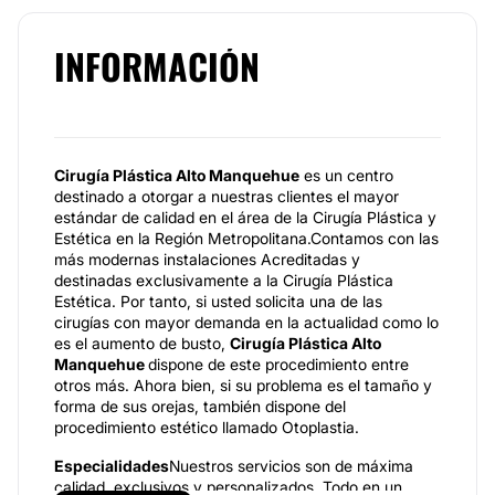
INFORMACIÓN
Cirugía Plástica Alto Manquehue
es un centro
destinado a otorgar a nuestras clientes el mayor
estándar de calidad en el área de la Cirugía Plástica y
Estética en la Región Metropolitana.Contamos con las
más modernas instalaciones Acreditadas y
destinadas exclusivamente a la Cirugía Plástica
Estética. Por tanto, si usted solicita una de las
cirugías con mayor demanda en la actualidad como lo
es el aumento de busto,
Cirugía Plástica Alto
Manquehue
dispone de este procedimiento entre
otros más. Ahora bien, si su problema es el tamaño y
forma de sus orejas, también dispone del
procedimiento estético llamado Otoplastia.
Especialidades
Nuestros servicios son de máxima
calidad, exclusivos y personalizados. Todo en un