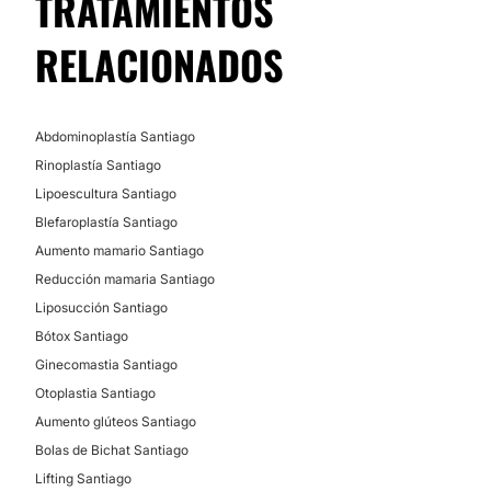
TRATAMIENTOS
RELACIONADOS
Abdominoplastía Santiago
Rinoplastía Santiago
Lipoescultura Santiago
Blefaroplastía Santiago
Aumento mamario Santiago
Reducción mamaria Santiago
Liposucción Santiago
Bótox Santiago
Ginecomastia Santiago
Otoplastia Santiago
Aumento glúteos Santiago
Bolas de Bichat Santiago
Lifting Santiago