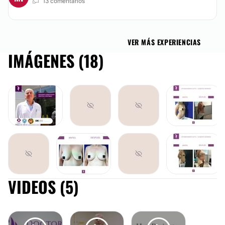
13 comentarios
VER MÁS EXPERIENCIAS
IMÁGENES (18)
VIDEOS (5)