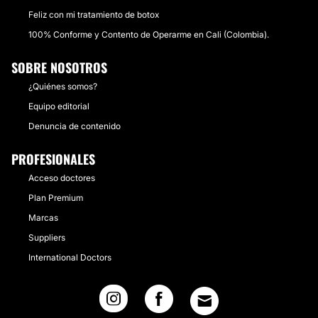
Feliz con mi tratamiento de botox
100% Conforme y Contento de Operarme en Cali (Colombia).
SOBRE NOSOTROS
¿Quiénes somos?
Equipo editorial
Denuncia de contenido
PROFESIONALES
Acceso doctores
Plan Premium
Marcas
Suppliers
International Doctors