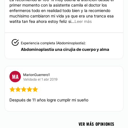
primer momento con la asistente camila el doctor los
enfermeros todo en realidad todo bien y la recomiendo
muchisimo cambiaron mi vida ya que era una tranca esa
watita tan fea ahora estoy feliz si...
Leer más
Experiencia completa (Abdominoplastía):
Abdominoplastia una cirujia de cuerpo y alma
MarionGuerrero1
MA
Validada el 1 abr 2019
Después de 11 años logre cumplir mi sueño
VER MÁS OPINIONES