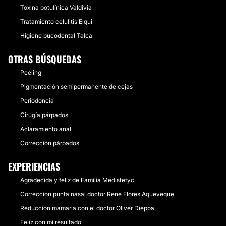
Toxina botulínica Valdivia
Tratamiento celulitis Elqui
Higiene bucodental Talca
OTRAS BÚSQUEDAS
Peeling
Pigmentación semipermanente de cejas
Periodoncia
Cirugía párpados
Aclaramiento anal
Corrección párpados
EXPERIENCIAS
Agradecida y felíz de Familia Medistetyc
Correccion punta nasal doctor Rene Flores Aqueveque
Reducción mamaria con el doctor Oliver Dieppa
Feliz con mi resultado