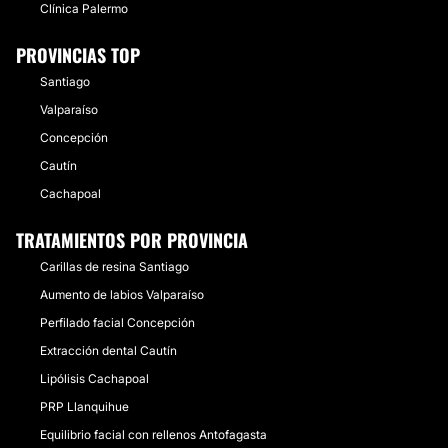
Clínica Palermo
PROVINCIAS TOP
Santiago
Valparaíso
Concepción
Cautín
Cachapoal
TRATAMIENTOS POR PROVINCIA
Carillas de resina Santiago
Aumento de labios Valparaíso
Perfilado facial Concepción
Extracción dental Cautín
Lipólisis Cachapoal
PRP Llanquihue
Equilibrio facial con rellenos Antofagasta