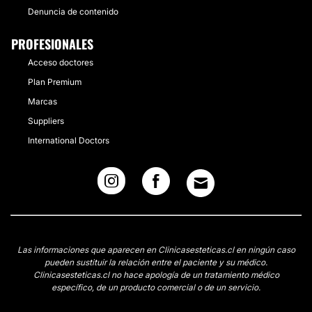
Denuncia de contenido
PROFESIONALES
Acceso doctores
Plan Premium
Marcas
Suppliers
International Doctors
Las informaciones que aparecen en Clinicasesteticas.cl en ningún caso
pueden sustituir la relación entre el paciente y su médico.
Clinicasesteticas.cl no hace apología de un tratamiento médico
específico, de un producto comercial o de un servicio.