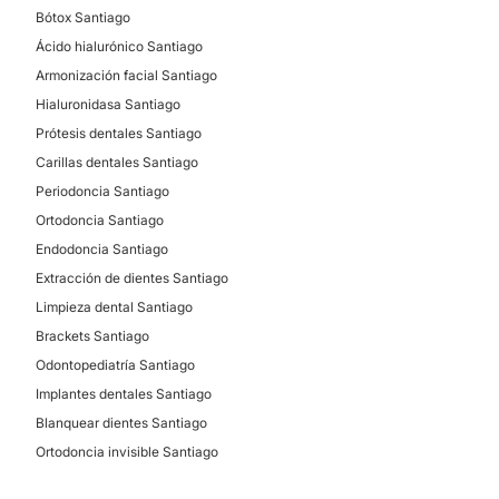
Bótox Santiago
Ácido hialurónico Santiago
Armonización facial Santiago
Hialuronidasa Santiago
Prótesis dentales Santiago
Carillas dentales Santiago
Periodoncia Santiago
Ortodoncia Santiago
Endodoncia Santiago
Extracción de dientes Santiago
Limpieza dental Santiago
Brackets Santiago
Odontopediatría Santiago
Implantes dentales Santiago
Blanquear dientes Santiago
Ortodoncia invisible Santiago