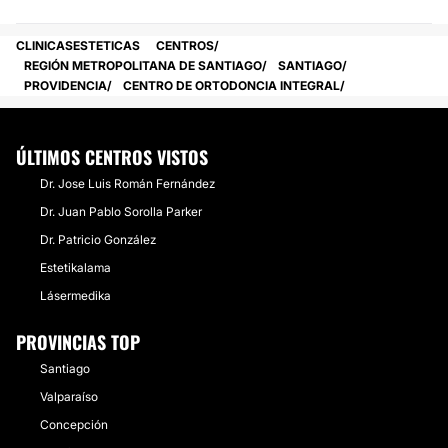
CLINICASESTETICAS
CENTROS
REGIÓN METROPOLITANA DE SANTIAGO
SANTIAGO
PROVIDENCIA
CENTRO DE ORTODONCIA INTEGRAL
ÚLTIMOS CENTROS VISTOS
Dr. Jose Luis Román Fernández
Dr. Juan Pablo Sorolla Parker
Dr. Patricio González
Estetikalama
Lásermedika
PROVINCIAS TOP
Santiago
Valparaíso
Concepción