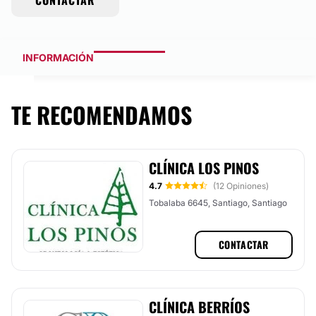
CONTACTAR
INFORMACIÓN
TE RECOMENDAMOS
CLÍNICA LOS PINOS
4.7
(12 Opiniones)
Tobalaba 6645, Santiago, Santiago
CONTACTAR
CLÍNICA BERRÍOS