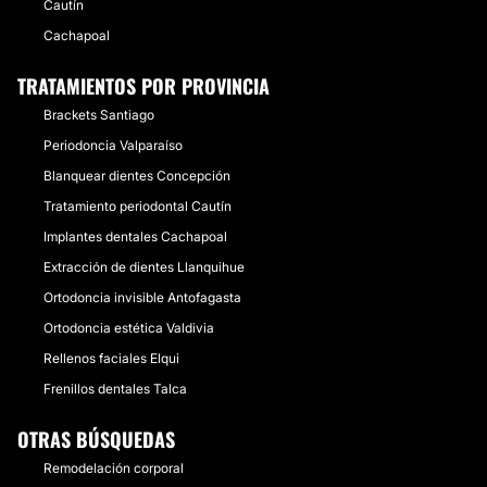
Cautín
Cachapoal
TRATAMIENTOS POR PROVINCIA
Brackets Santiago
Periodoncia Valparaíso
Blanquear dientes Concepción
Tratamiento periodontal Cautín
Implantes dentales Cachapoal
Extracción de dientes Llanquihue
Ortodoncia invisible Antofagasta
Ortodoncia estética Valdivia
Rellenos faciales Elqui
Frenillos dentales Talca
OTRAS BÚSQUEDAS
Remodelación corporal