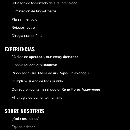
Ultrasonido focalizado de alta intensidad
Eliminación de biopolimeros
Plan alimenticio
Rojeces rostro
Cirugía craneofacial
EXPERIENCIAS
23 dias de operada u aun estoy drenando
Lipo vaser con dr villanueva
Rinoplastia Dra. Maria Jesus Rojas. En avance ⭐
Cumplí mi sueño de toda la vida
Correccion punta nasal doctor Rene Flores Aqueveque
Mi cirugía de aumento mamario
SOBRE NOSOTROS
¿Quiénes somos?
Equipo editorial