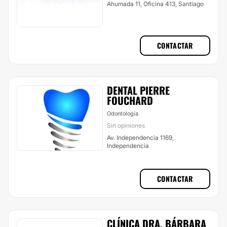
Ahumada 11, Oficina 413, Santiago
CONTACTAR
DENTAL PIERRE
FOUCHARD
Odontología
Sin opiniones
Av. Independencia 1169,
Independencia
CONTACTAR
CLÍNICA DRA. BÁRBARA