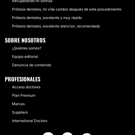
Recuperando mi sonrisa
Prótesis dentales, mi vida cambio después de este procedimiento
Prótesis dentales, excelente y muy rápido
Prótesis dentales, excelente atencion, recomendado
SOBRE NOSOTROS
¿Quiénes somos?
Equipo editorial
Denuncia de contenido
PROFESIONALES
Acceso doctores
Plan Premium
Marcas
Suppliers
International Doctors