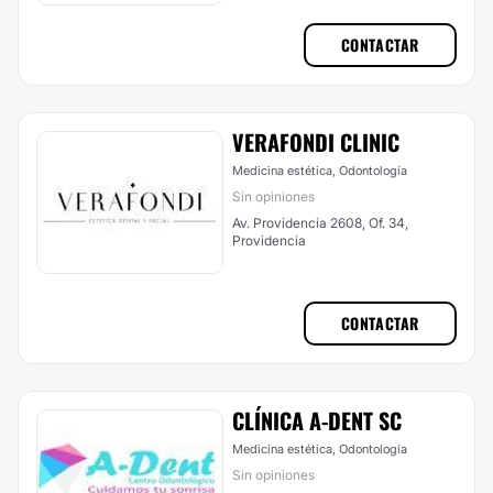
CONTACTAR
VERAFONDI CLINIC
Medicina estética, Odontología
Sin opiniones
Av. Providencia 2608, Of. 34,
Providencia
CONTACTAR
CLÍNICA A-DENT SC
Medicina estética, Odontología
Sin opiniones