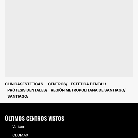
CLINICASESTETICAS
CENTROS
ESTÉTICA DENTAL
PRÓTESIS DENTALES
REGIÓN METROPOLITANA DE SANTIAGO
SANTIAGO
ÚLTIMOS CENTROS VISTOS
Varicen
CEOMAX