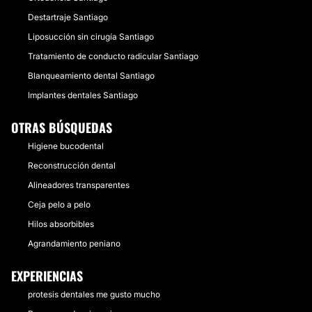
Destartraje Santiago
Liposucción sin cirugía Santiago
Tratamiento de conducto radicular Santiago
Blanqueamiento dental Santiago
Implantes dentales Santiago
OTRAS BÚSQUEDAS
Higiene bucodental
Reconstrucción dental
Alineadores transparentes
Ceja pelo a pelo
Hilos absorbibles
Agrandamiento peniano
EXPERIENCIAS
protesis dentales me gusto mucho