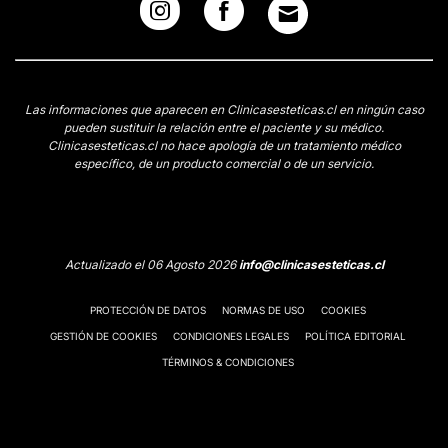
Las informaciones que aparecen en Clinicasesteticas.cl en ningún caso
pueden sustituir la relación entre el paciente y su médico.
Clinicasesteticas.cl no hace apología de un tratamiento médico
específico, de un producto comercial o de un servicio.
Actualizado el 06 Agosto 2026
info@clinicasesteticas.cl
PROTECCIÓN DE DATOS
NORMAS DE USO
COOKIES
GESTIÓN DE COOKIES
CONDICIONES LEGALES
POLÍTICA EDITORIAL
TÉRMINOS & CONDICIONES