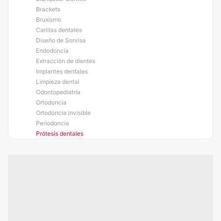
Brackets
Bruxismo
Carillas dentales
Diseño de Sonrisa
Endodoncia
Extracción de dientes
Implantes dentales
Limpieza dental
Odontopediatría
Ortodoncia
Ortodoncia invisible
Periodoncia
Prótesis dentales