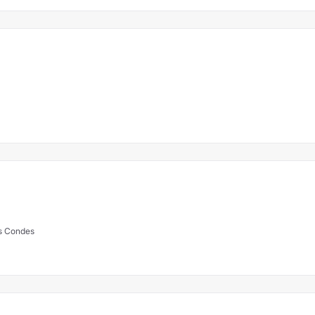
as Condes