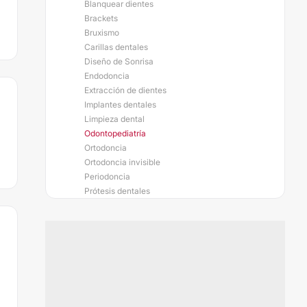
Blanquear dientes
Brackets
Bruxismo
Carillas dentales
Diseño de Sonrisa
Endodoncia
Extracción de dientes
Implantes dentales
Limpieza dental
Odontopediatría
Ortodoncia
Ortodoncia invisible
Periodoncia
Prótesis dentales