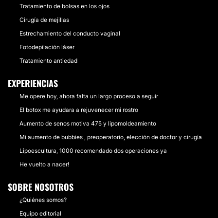
Tratamiento de bolsas en los ojos
Cirugía de mejillas
Estrechamiento del conducto vaginal
Fotodepilación láser
Tratamiento antiedad
EXPERIENCIAS
Me opere hoy, ahora falta un largo proceso a seguir
El botox me ayudara a rejuvenecer mi rostro
Aumento de senos motiva 475 y lipomoldeamiento
Mi aumento de bubbies , preoperatorio, elección de doctor y cirugía
Lipoescultura, 1000 recomendado dos operaciones ya
He vuelto a nacer!
SOBRE NOSOTROS
¿Quiénes somos?
Equipo editorial