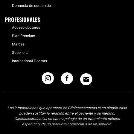
Denuncia de contenido
PROFESIONALES
Acceso doctores
Plan Premium
Marcas
Suppliers
International Doctors
Las informaciones que aparecen en Clinicasesteticas.cl en ningún caso
pueden sustituir la relación entre el paciente y su médico.
Clinicasesteticas.cl no hace apología de un tratamiento médico
específico, de un producto comercial o de un servicio.