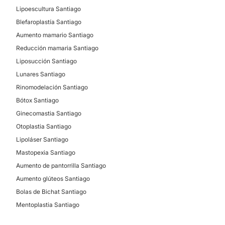
Lipoescultura Santiago
Blefaroplastía Santiago
Aumento mamario Santiago
Reducción mamaria Santiago
Liposucción Santiago
Lunares Santiago
Rinomodelación Santiago
Bótox Santiago
Ginecomastia Santiago
Otoplastia Santiago
Lipoláser Santiago
Mastopexia Santiago
Aumento de pantorrilla Santiago
Aumento glúteos Santiago
Bolas de Bichat Santiago
Mentoplastia Santiago