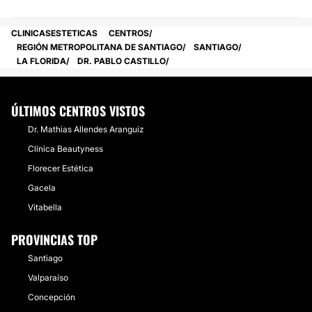
CLINICASESTETICAS
CENTROS
REGIÓN METROPOLITANA DE SANTIAGO
SANTIAGO
LA FLORIDA
DR. PABLO CASTILLO
ÚLTIMOS CENTROS VISTOS
Dr. Mathias Allendes Aranguiz
Clínica Beautyness
Florecer Estética
Gacela
Vitabella
PROVINCIAS TOP
Santiago
Valparaíso
Concepción