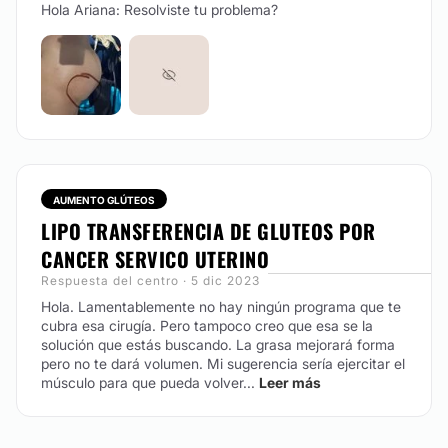
Hola Ariana: Resolviste tu problema?
AUMENTO GLÚTEOS
LIPO TRANSFERENCIA DE GLUTEOS POR
CANCER SERVICO UTERINO
Respuesta del centro · 5 dic 2023
Hola. Lamentablemente no hay ningún programa que te
cubra esa cirugía. Pero tampoco creo que esa se la
solución que estás buscando. La grasa mejorará forma
pero no te dará volumen. Mi sugerencia sería ejercitar el
músculo para que pueda volver...
Leer más