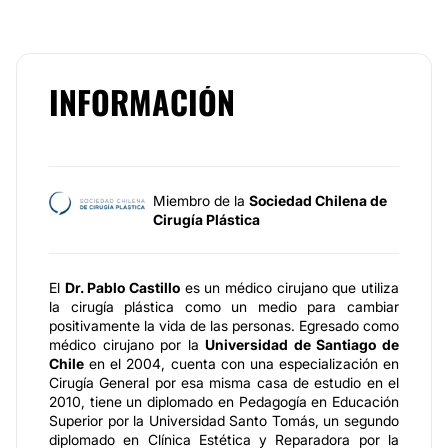
INFORMACIÓN
Miembro de la
Sociedad Chilena de
Cirugía Plástica
El
Dr. Pablo Castillo
es un médico cirujano que utiliza
la cirugía plástica como un medio para cambiar
positivamente la vida de las personas. Egresado como
médico cirujano por la
Universidad de Santiago de
Chile
en el 2004, cuenta con una especialización en
Cirugía General por esa misma casa de estudio en el
2010, tiene un diplomado en Pedagogía en Educación
Superior por la Universidad Santo Tomás, un segundo
diplomado en Clínica Estética y Reparadora por la