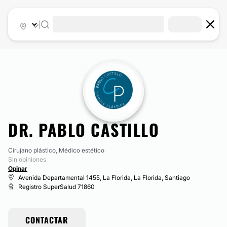
|
DR. PABLO CASTILLO
Cirujano plástico, Médico estético
Sin opiniones
Opinar
Avenida Departamental 1455, La Florida, La Florida, Santiago
Registro SuperSalud 71860
CONTACTAR