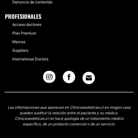
Denuncia de contenido
PROFESIONALES
Acceso doctores
Plan Premium
Marcas
Suppliers
International Doctors
Las informaciones que aparecen en Clinicasesteticas.cl en ningún caso
pueden sustituir la relación entre el paciente y su médico.
Clinicasesteticas.cl no hace apología de un tratamiento médico
específico, de un producto comercial o de un servicio.