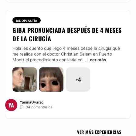
RINOPLASTÍA
GIBA PRONUNCIADA DESPUÉS DE 4 MESES
DE LA CIRUGÍA
Hola les cuento que llego 4 meses desde la cirugía que
me realice con el doctor Christian Salem en Puerto
Montt el procedimiento consistía en...
Leer más
+4
YaninaOyarzo
YA
34 comentarios
VER MÁS EXPERIENCIAS