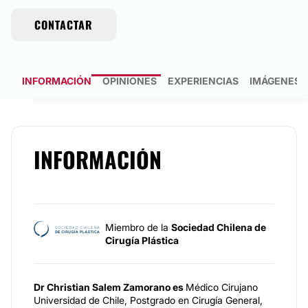
CONTACTAR
INFORMACIÓN
OPINIONES
EXPERIENCIAS
IMÁGENES
INFORMACIÓN
Miembro de la
Sociedad Chilena de
Cirugía Plástica
Dr Christian Salem Zamorano es
Médico Cirujano
Universidad de Chile, Postgrado en Cirugía General,