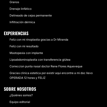
Granos
Drenaje linfático
Delineado de cejas permanente
Infiltración dérmica
EXPERIENCIAS
Feliz con mi rinoplastia gracias a Dr Miranda
Feliz con mi resultado
Mastopexia con implante
Lipoabdominoplastia con transferencia glútea
Correccion punta nasal doctor Rene Flores Aqueveque
Gracias clinica estetica por existir aqui encontre a mi doc llevo
OPERADA 12 horas y FELIZ
SOBRE NOSOTROS
¿Quiénes somos?
Equipo editorial