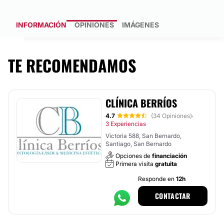
INFORMACIÓN
OPINIONES
IMÁGENES
TE RECOMENDAMOS
CLÍNICA BERRÍOS
4.7
(34 Opiniones)
·
3 Experiencias
Victoria 588, San Bernardo,
Santiago, San Bernardo
Opciones de
financiación
Primera visita
gratuita
Responde en
12h
CONTACTAR