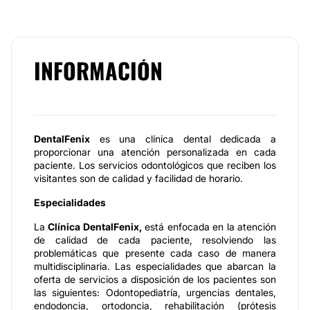
INFORMACIÓN
DentalFenix
es una clínica dental dedicada a
proporcionar una atención personalizada en cada
paciente. Los servicios odontológicos que reciben los
visitantes son de calidad y facilidad de horario.
Especialidades
La
Clínica DentalFenix,
está enfocada en la atención
de calidad de cada paciente, resolviendo las
problemáticas que presente cada caso de manera
multidisciplinaria. Las especialidades que abarcan la
oferta de servicios a disposición de los pacientes son
las siguientes: Odontopediatría, urgencias dentales,
endodoncia, ortodoncia, rehabilitación (prótesis