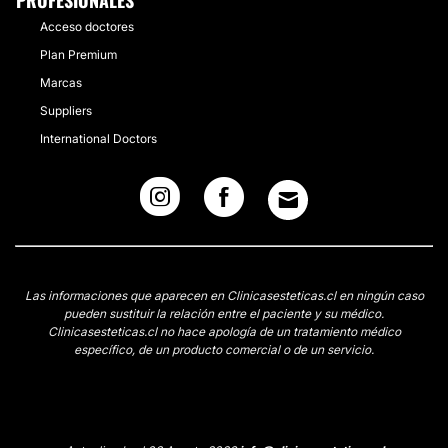
PROFESIONALES
Acceso doctores
Plan Premium
Marcas
Suppliers
International Doctors
Las informaciones que aparecen en Clinicasesteticas.cl en ningún caso
pueden sustituir la relación entre el paciente y su médico.
Clinicasesteticas.cl no hace apología de un tratamiento médico
específico, de un producto comercial o de un servicio.