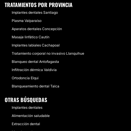
TRATAMIENTOS POR PROVINCIA
Implantes dentales Santiago
Plasma Valparaíso
Aparatos dentales Concepción
Masaje linfático Cautín
Implantes labiales Cachapoal
Tratamiento corporal no invasivo Llanquihue
Blanqueo dental Antofagasta
Infiltración dérmica Valdivia
Ortodoncia Elqui
Blanqueamiento dental Talca
OTRAS BÚSQUEDAS
Implantes dentales
Alimentación saludable
Extracción dental