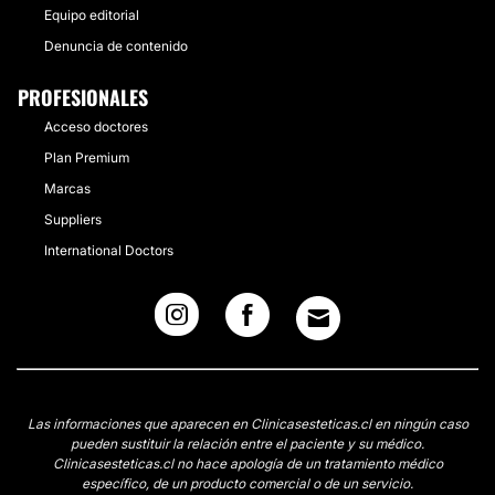
Equipo editorial
Denuncia de contenido
PROFESIONALES
Acceso doctores
Plan Premium
Marcas
Suppliers
International Doctors
Las informaciones que aparecen en Clinicasesteticas.cl en ningún caso
pueden sustituir la relación entre el paciente y su médico.
Clinicasesteticas.cl no hace apología de un tratamiento médico
específico, de un producto comercial o de un servicio.