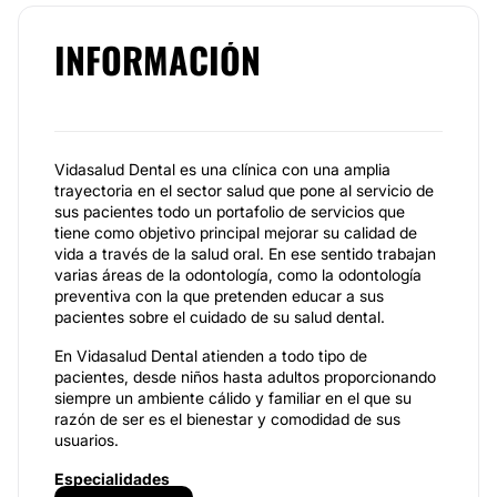
INFORMACIÓN
Vidasalud Dental es una clínica con una amplia
trayectoria en el sector salud que pone al servicio de
sus pacientes todo un portafolio de servicios que
tiene como objetivo principal mejorar su calidad de
vida a través de la salud oral. En ese sentido trabajan
varias áreas de la odontología, como la odontología
preventiva con la que pretenden educar a sus
pacientes sobre el cuidado de su salud dental.
En Vidasalud Dental atienden a todo tipo de
pacientes, desde niños hasta adultos proporcionando
siempre un ambiente cálido y familiar en el que su
razón de ser es el bienestar y comodidad de sus
usuarios.
Especialidades