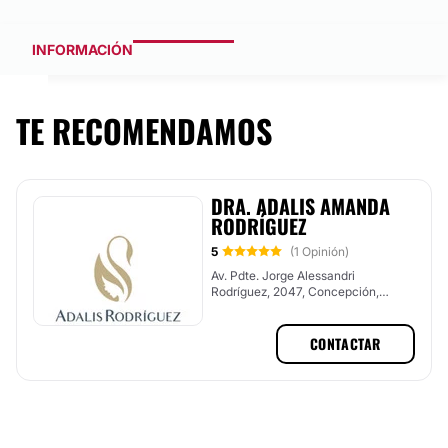
INFORMACIÓN
TE RECOMENDAMOS
DRA. ADALIS AMANDA
RODRÍGUEZ
5
(1 Opinión)
Av. Pdte. Jorge Alessandri
Rodríguez, 2047, Concepción,
Concepción
CONTACTAR