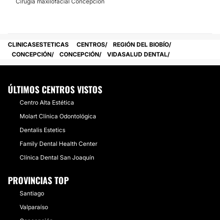
Cirugía maxilofacial Concepción
CLINICASESTETICAS
CENTROS
REGIÓN DEL BIOBÍO
CONCEPCIÓN
CONCEPCIÓN
VIDASALUD DENTAL
ÚLTIMOS CENTROS VISTOS
Centro Alta Estética
Molart Clínica Odontológica
Dentalis Estetics
Family Dental Health Center
Clínica Dental San Joaquín
PROVINCIAS TOP
Santiago
Valparaíso