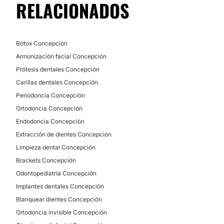
RELACIONADOS
Bótox Concepción
Armonización facial Concepción
Prótesis dentales Concepción
Carillas dentales Concepción
Periodoncia Concepción
Ortodoncia Concepción
Endodoncia Concepción
Extracción de dientes Concepción
Limpieza dental Concepción
Brackets Concepción
Odontopediatría Concepción
Implantes dentales Concepción
Blanquear dientes Concepción
Ortodoncia invisible Concepción