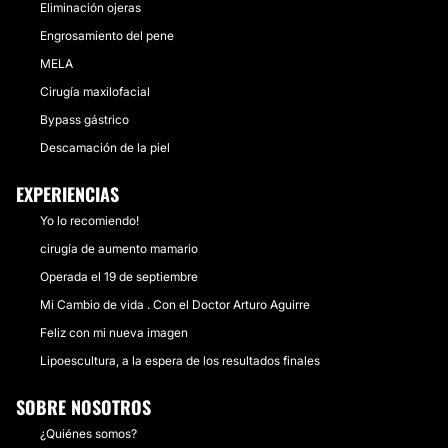
Eliminación ojeras
Engrosamiento del pene
MELA
Cirugía maxilofacial
Bypass gástrico
Descamación de la piel
EXPERIENCIAS
Yo lo recomiendo!
cirugía de aumento mamario
Operada el 19 de septiembre
Mi Cambio de vida . Con el Doctor Arturo Aguirre
Feliz con mi nueva imagen
Lipoescultura, a la espera de los resultados finales
SOBRE NOSOTROS
¿Quiénes somos?