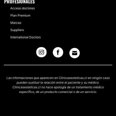
PROFESIONALES
Acceso doctores
Plan Premium
Marcas
Suppliers
International Doctors
Las informaciones que aparecen en Clinicasesteticas.cl en ningún caso
pueden sustituir la relación entre el paciente y su médico.
Clinicasesteticas.cl no hace apología de un tratamiento médico
específico, de un producto comercial o de un servicio.