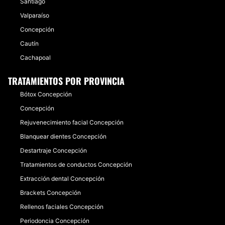
Santiago
Valparaíso
Concepción
Cautín
Cachapoal
TRATAMIENTOS POR PROVINCIA
Bótox Concepción
Concepción
Rejuvenecimiento facial Concepción
Blanquear dientes Concepción
Destartraje Concepción
Tratamientos de conductos Concepción
Extracción dental Concepción
Brackets Concepción
Rellenos faciales Concepción
Periodoncia Concepción