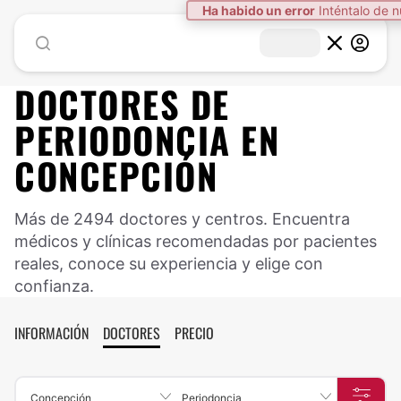
Ha habido un error
Inténtalo de 
DOCTORES DE
PERIODONCIA
EN
CONCEPCIÓN
Más de 2494 doctores y centros. Encuentra
médicos y clínicas recomendadas por pacientes
reales, conoce su experiencia y elige con
confianza.
INFORMACIÓN
DOCTORES
PRECIO
Concepción
Periodoncia