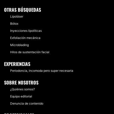
OTRAS BÚSQUEDAS
Lipoláser
Bótox
Inyecciones lipolíticas
Exfoliación mecánica
Microblading
Hilos de sustentación facial
EXPERIENCIAS
Periodoncia, incomoda pero super necesaria
SOBRE NOSOTROS
¿Quiénes somos?
Equipo editorial
Denuncia de contenido