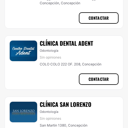
Concepción, Concepción
CONTACTAR
CLÍNICA DENTAL ADENT
Odontología
Sin opiniones
COLO COLO 222 OF. 208, Concepción
CONTACTAR
CLÍNICA SAN LORENZO
Odontología
Sin opiniones
San Martin 1380, Concepción