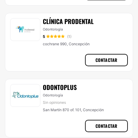
CLÍNICA PRODENTAL
Odontología
5
(1)
cochrane 990, Concepción
CONTACTAR
ODONTOPLUS
Odontología
Sin opiniones
San Martín 870 of. 101, Concepción
CONTACTAR