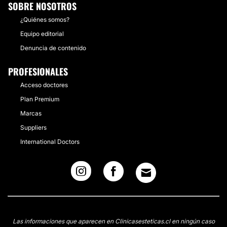
SOBRE NOSOTROS
¿Quiénes somos?
Equipo editorial
Denuncia de contenido
PROFESIONALES
Acceso doctores
Plan Premium
Marcas
Suppliers
International Doctors
Las informaciones que aparecen en Clinicasesteticas.cl en ningún caso