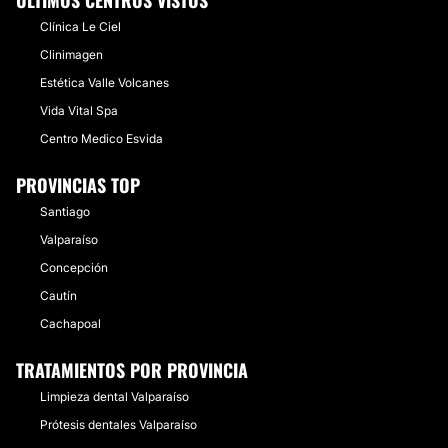
ÚLTIMOS CENTROS VISTOS
Clínica Le Ciel
Clinimagen
Estética Valle Volcanes
Vida Vital Spa
Centro Medico Esvida
PROVINCIAS TOP
Santiago
Valparaíso
Concepción
Cautín
Cachapoal
TRATAMIENTOS POR PROVINCIA
Limpieza dental Valparaíso
Prótesis dentales Valparaíso