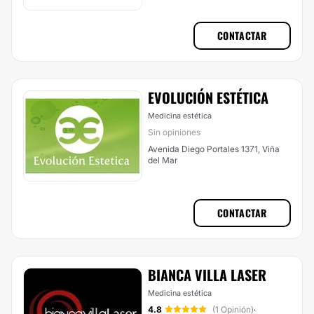
CONTACTAR
EVOLUCIÓN ESTÉTICA
Medicina estética
Sin opiniones
Avenida Diego Portales 1371, Viña
del Mar
CONTACTAR
BIANCA VILLA LASER
Medicina estética
4.8
(1 Opinión)
·