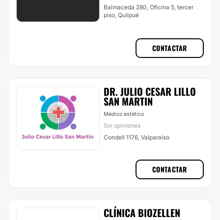
Balmaceda 280, Oficina 5, tercer
piso, Quilpué
CONTACTAR
DR. JULIO CESAR LILLO
SAN MARTIN
Médico estético
Sin opiniones
Condell 1176, Valparaíso
CONTACTAR
CLÍNICA BIOZELLEN