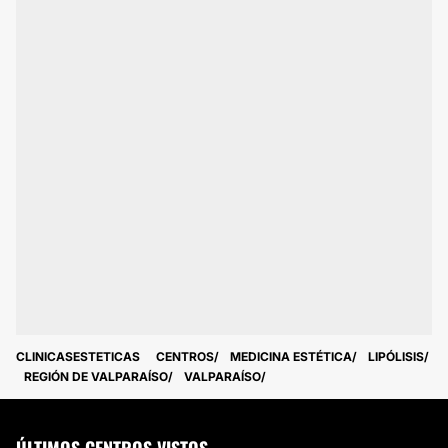
CLINICASESTETICAS
CENTROS
MEDICINA ESTÉTICA
LIPÓLISIS
REGIÓN DE VALPARAÍSO
VALPARAÍSO