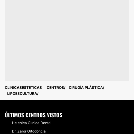
CLINICASESTETICAS
CENTROS
CIRUGÍA PLÁSTICA
LIPOESCULTURA
ÚLTIMOS CENTROS VISTOS
Helenica Clínica Dental
Dr. Zaror Ortodoncia