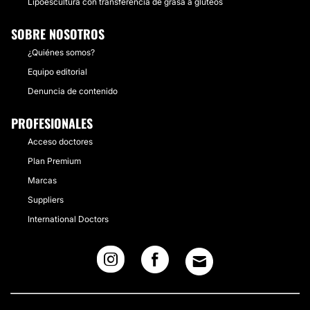
Lipoescultura con transferencia de grasa a glúteos
SOBRE NOSOTROS
¿Quiénes somos?
Equipo editorial
Denuncia de contenido
PROFESIONALES
Acceso doctores
Plan Premium
Marcas
Suppliers
International Doctors