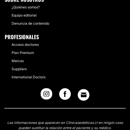
¿Quiénes somos?
Equipo editorial
Denuncia de contenido
PROFESIONALES
Acceso doctores
Plan Premium
Marcas
Suppliers
International Doctors
Las informaciones que aparecen en Clinicasesteticas.cl en ningún caso
pueden sustituir la relación entre el paciente y su médico.