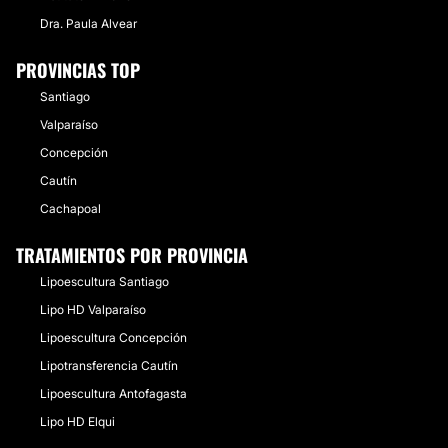
Dra. Paula Alvear
PROVINCIAS TOP
Santiago
Valparaíso
Concepción
Cautín
Cachapoal
TRATAMIENTOS POR PROVINCIA
Lipoescultura Santiago
Lipo HD Valparaíso
Lipoescultura Concepción
Lipotransferencia Cautín
Lipoescultura Antofagasta
Lipo HD Elqui