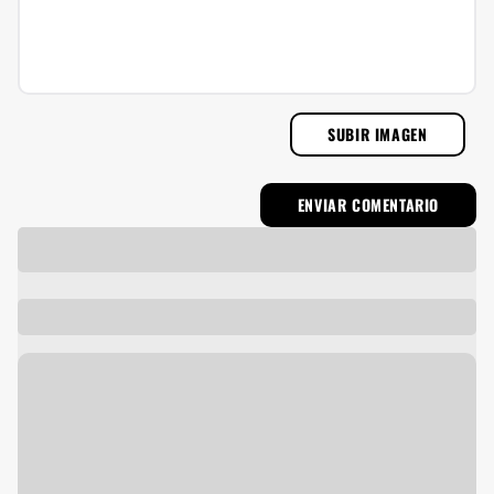
SUBIR IMAGEN