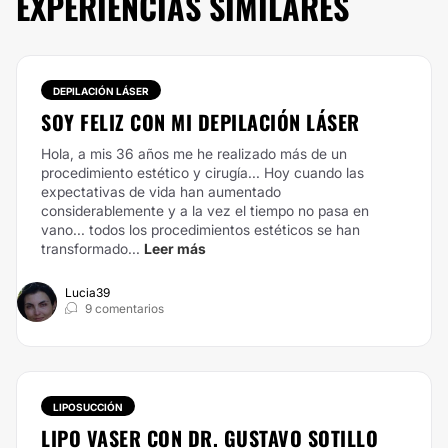
EXPERIENCIAS SIMILARES
DEPILACIÓN LÁSER
SOY FELIZ CON MI DEPILACIÓN LÁSER
Hola, a mis 36 años me he realizado más de un
procedimiento estético y cirugía... Hoy cuando las
expectativas de vida han aumentado
considerablemente y a la vez el tiempo no pasa en
vano... todos los procedimientos estéticos se han
transformado...
Leer más
Lucia39
9 comentarios
LIPOSUCCIÓN
LIPO VASER CON DR. GUSTAVO SOTILLO