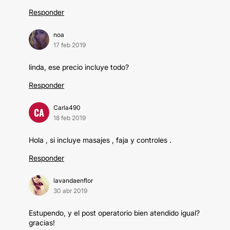
Responder
noa
17 feb 2019
linda, ese precio incluye todo?
Responder
Carla490
CA
18 feb 2019
Hola , si incluye masajes , faja y controles .
Responder
lavandaenflor
30 abr 2019
Estupendo, y el post operatorio bien atendido igual?
gracias!