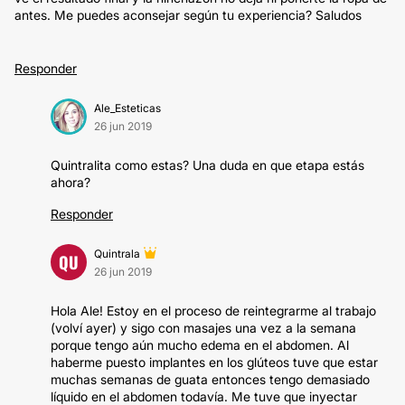
antes. Me puedes aconsejar según tu experiencia? Saludos
Responder
Ale_Esteticas
26 jun 2019
Quintralita como estas? Una duda en que etapa estás
ahora?
Responder
Quintrala
QU
26 jun 2019
Hola Ale! Estoy en el proceso de reintegrarme al trabajo
(volví ayer) y sigo con masajes una vez a la semana
porque tengo aún mucho edema en el abdomen. Al
haberme puesto implantes en los glúteos tuve que estar
muchas semanas de guata entonces tengo demasiado
líquido en el abdomen todavía. Me tuve que inyectar