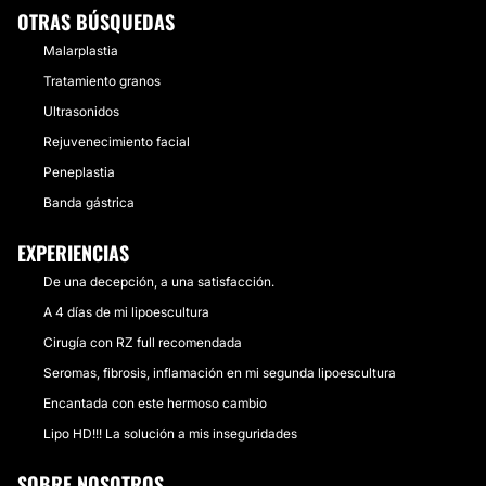
OTRAS BÚSQUEDAS
Malarplastia
Tratamiento granos
Ultrasonidos
Rejuvenecimiento facial
Peneplastia
Banda gástrica
EXPERIENCIAS
De una decepción, a una satisfacción.
A 4 días de mi lipoescultura
Cirugía con RZ full recomendada
Seromas, fibrosis, inflamación en mi segunda lipoescultura
Encantada con este hermoso cambio
Lipo HD!!! La solución a mis inseguridades
SOBRE NOSOTROS