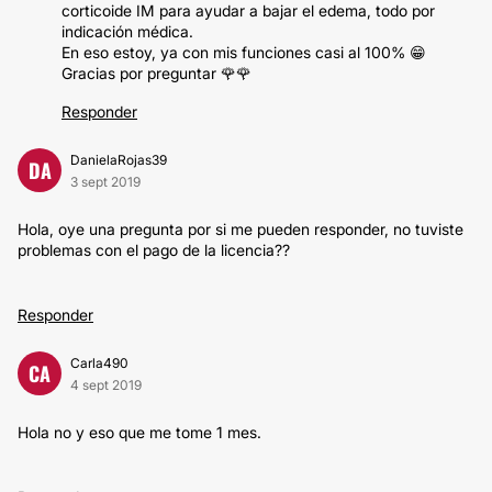
corticoide IM para ayudar a bajar el edema, todo por
indicación médica.
En eso estoy, ya con mis funciones casi al 100% 😁
Gracias por preguntar 🌹🌹
Responder
DanielaRojas39
DA
3 sept 2019
Hola, oye una pregunta por si me pueden responder, no tuviste
problemas con el pago de la licencia??
Responder
Carla490
CA
4 sept 2019
Hola no y eso que me tome 1 mes.