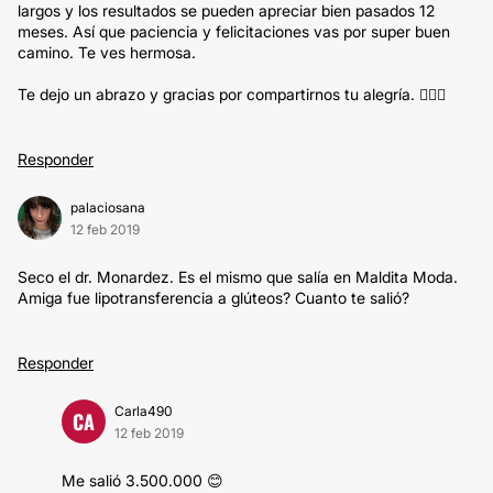
largos y los resultados se pueden apreciar bien pasados 12
meses. Así que paciencia y felicitaciones vas por super buen
camino. Te ves hermosa.
Te dejo un abrazo y gracias por compartirnos tu alegría. 🙆‍♂️✨
Responder
palaciosana
12 feb 2019
Seco el dr. Monardez. Es el mismo que salía en Maldita Moda.
Amiga fue lipotransferencia a glúteos? Cuanto te salió?
Responder
Carla490
CA
12 feb 2019
Me salió 3.500.000 😊