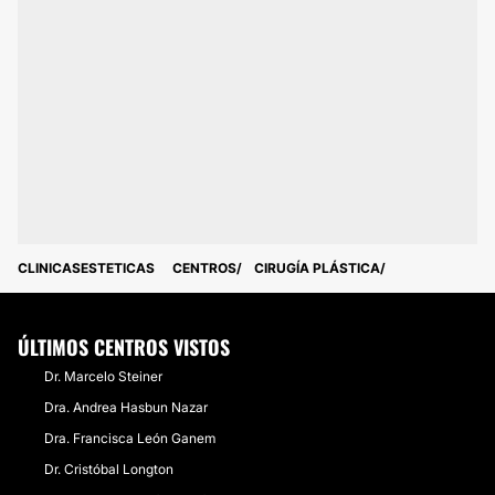
CLINICASESTETICAS
CENTROS
CIRUGÍA PLÁSTICA
ÚLTIMOS CENTROS VISTOS
Dr. Marcelo Steiner
Dra. Andrea Hasbun Nazar
Dra. Francisca León Ganem
Dr. Cristóbal Longton