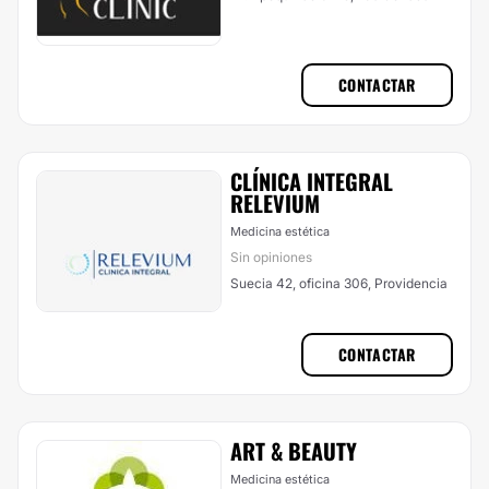
CONTACTAR
CLÍNICA INTEGRAL
RELEVIUM
Medicina estética
Sin opiniones
Suecia 42, oficina 306, Providencia
CONTACTAR
ART & BEAUTY
Medicina estética