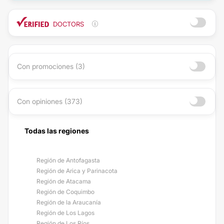
DOCTORS
Con promociones (3)
Con opiniones (373)
Todas las regiones
Región de Antofagasta
Región de Arica y Parinacota
Región de Atacama
Región de Coquimbo
Región de la Araucanía
Región de Los Lagos
Región de Los Ríos