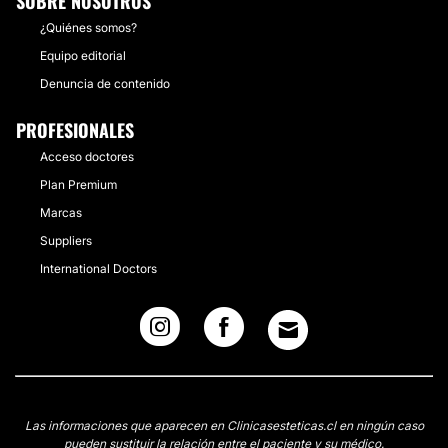
SOBRE NOSOTROS
¿Quiénes somos?
Equipo editorial
Denuncia de contenido
PROFESIONALES
Acceso doctores
Plan Premium
Marcas
Suppliers
International Doctors
Las informaciones que aparecen en Clinicasesteticas.cl en ningún caso
pueden sustituir la relación entre el paciente y su médico.