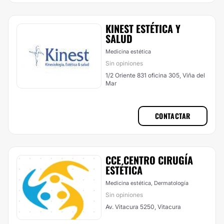
KINEST ESTÉTICA Y
SALUD
Medicina estética
Sin opiniones
1/2 Oriente 831 oficina 305, Viña del
Mar
CONTACTAR
CCE CENTRO CIRUGÍA
ESTÉTICA
Medicina estética, Dermatología
Sin opiniones
Av. Vitacura 5250, Vitacura