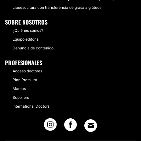
Lipoescultura con transferencia de grasa a glúteos
SOBRE NOSOTROS
¿Quiénes somos?
Equipo editorial
Denuncia de contenido
PROFESIONALES
Acceso doctores
Plan Premium
Marcas
Suppliers
International Doctors