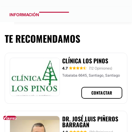
INFORMACIÓN
TE RECOMENDAMOS
CLÍNICA LOS PINOS
4.7
(12 Opiniones)
Tobalaba 6645, Santiago, Santiago
CONTACTAR
DR. JOSÉ LUIS PIÑEROS
BARRAGÁN