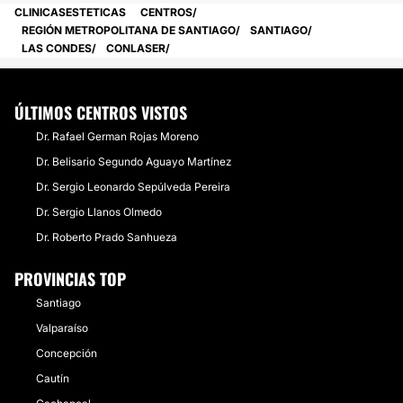
CLINICASESTETICAS
CENTROS
REGIÓN METROPOLITANA DE SANTIAGO
SANTIAGO
LAS CONDES
CONLASER
ÚLTIMOS CENTROS VISTOS
Dr. Rafael German Rojas Moreno
Dr. Belisario Segundo Aguayo Martínez
Dr. Sergio Leonardo Sepúlveda Pereira
Dr. Sergio Llanos Olmedo
Dr. Roberto Prado Sanhueza
PROVINCIAS TOP
Santiago
Valparaíso
Concepción
Cautín