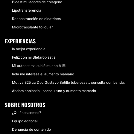
Bioestimuladores de colágeno
Lipotransferencia
Reconstrucción de cicatrices
Microtrasplante folicular
EXPERIENCIAS
la mejor experiencia
Feliz con mi Blefaroplastia
Mi autoestima subió mucho 🫶🏼
hola me interesa el aumento mamario
Motiva 325 cc Doc Gustavo Sotillo tuberosas .. consulta con banda.
Abdominoplastia lipoescultura y aumento mamario
SOBRE NOSOTROS
¿Quiénes somos?
Equipo editorial
Denuncia de contenido