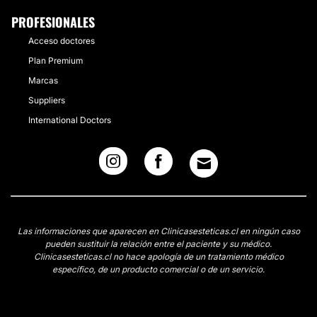
PROFESIONALES
Acceso doctores
Plan Premium
Marcas
Suppliers
International Doctors
Las informaciones que aparecen en Clinicasesteticas.cl en ningún caso
pueden sustituir la relación entre el paciente y su médico.
Clinicasesteticas.cl no hace apología de un tratamiento médico
específico, de un producto comercial o de un servicio.