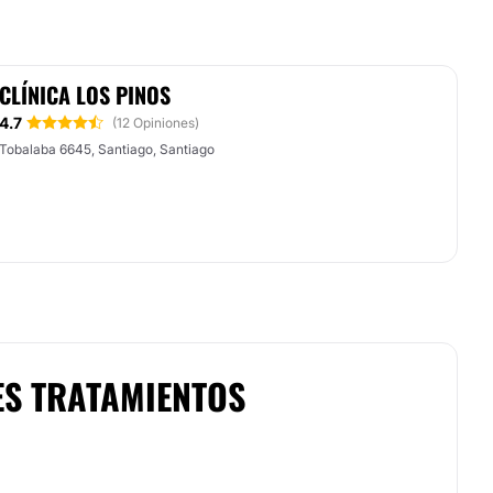
CLÍNICA LOS PINOS
4.7
(12 Opiniones)
Tobalaba 6645, Santiago, Santiago
ES TRATAMIENTOS