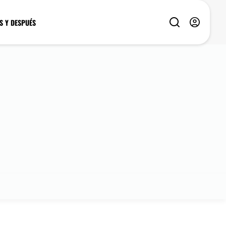
S Y DESPUÉS