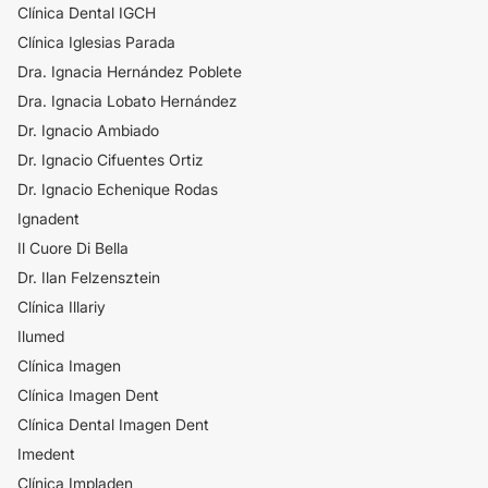
​Clínica Dental IGCH
Clínica Iglesias Parada
Dra. Ignacia Hernández Poblete
Dra. Ignacia Lobato Hernández
Dr. Ignacio Ambiado
Dr. Ignacio Cifuentes Ortiz
Dr. Ignacio Echenique Rodas
Ignadent
Il Cuore Di Bella
Dr. Ilan Felzensztein
Clínica Illariy
Ilumed
Clínica Imagen
Clínica Imagen Dent
Clínica Dental Imagen Dent
Imedent
Clínica Impladen