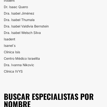
Irodent
Dr. Isaac Quero
Dra. Isabel Jiménez
Dra. Isabel Thumala
Dra. Isabel Valdivia Bernstein
Dra. Isabel Welsch Silva
Isadent
Isanel´s
Clínica Isis
Centro Médico Israelita
Dra. Ivanna Nikovic
Clínica IVYS
BUSCAR ESPECIALISTAS POR
NOMBRE