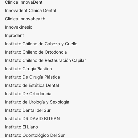
Clínica InnovaDent
​Innovadent Clínica Dental
Clínica Innovahealth
Innovakinesic
Inprodent
Instituto Chileno de Cabeza y Cuello
Instituto Chileno de Ortodoncia
Instituto Chileno de Restauración Capilar
Instituto CirugiaPlastica
Instituto De Cirugía Plástica
Instituto de Estética Dental
Instituto De Ortodoncia
Instituto de Urología y Sexología
Instituto Dental del Sur
Instituto DR DAVID BITRAN
Instituto El Llano
Instituto Odontológico Del Sur