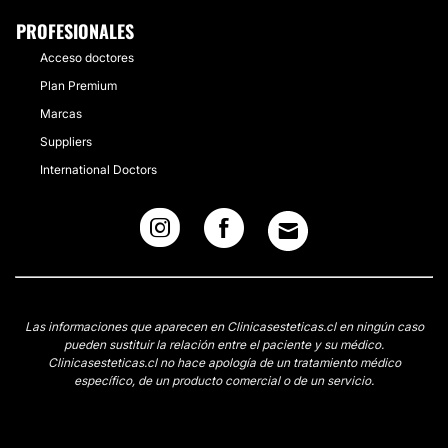
PROFESIONALES
Acceso doctores
Plan Premium
Marcas
Suppliers
International Doctors
Las informaciones que aparecen en Clinicasesteticas.cl en ningún caso
pueden sustituir la relación entre el paciente y su médico.
Clinicasesteticas.cl no hace apología de un tratamiento médico
específico, de un producto comercial o de un servicio.