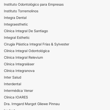
Instituto Odontológico para Empresas
Instituto Torremolinos
Integra Dental
Integraesthetic
Clínica Integral De Santiago
Integral Esthetic
Cirugía Plástica Integral Frías & Sylvester
Clínica Integral Odontológica
Clínica Integral Relevium
Clínica Integraláser
Clínica Integranova
Inter Salud
Interdental
Intermédica Venar
Clinica IOARES
Dra. Irmgard Margot Gliewe Pinnau