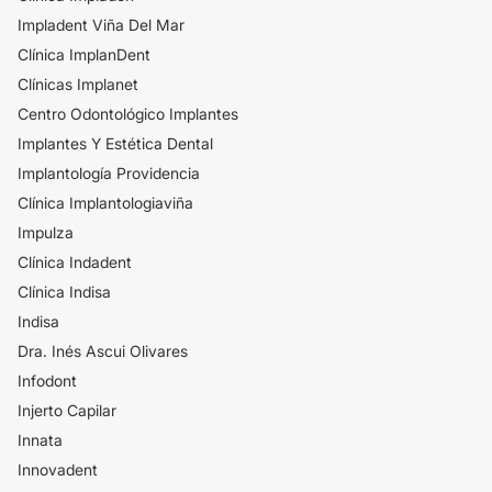
Impladent Viña Del Mar
Clínica ImplanDent
Clínicas Implanet
Centro Odontológico Implantes
Implantes Y Estética Dental
Implantología Providencia
Clínica Implantologiaviña
Impulza
Clínica Indadent
Clínica Indisa
Indisa
Dra. Inés Ascui Olivares
Infodont
Injerto Capilar
Innata
Innovadent