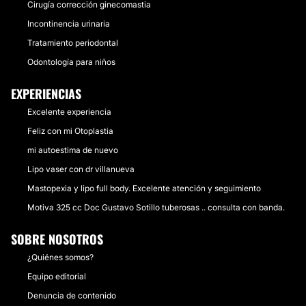
Cirugía corrección ginecomastia
Incontinencia urinaria
Tratamiento periodontal
Odontología para niños
EXPERIENCIAS
Excelente experiencia
Feliz con mi Otoplastia
mi autoestima de nuevo
Lipo vaser con dr villanueva
Mastopexia y lipo full body. Excelente atención y seguimiento
Motiva 325 cc Doc Gustavo Sotillo tuberosas .. consulta con banda.
SOBRE NOSOTROS
¿Quiénes somos?
Equipo editorial
Denuncia de contenido