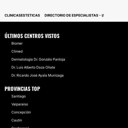
CLINICASESTETICAS
DIRECTORIO DE ESPECIALISTAS - I
ÚLTIMOS CENTROS VISTOS
Biomer
Climed
Dermatología Dr. Gonzálo Pantoja
Dr. Luis Alberto Daza Oñate
Dr. Ricardo José Ayala Munizaga
PROVINCIAS TOP
Santiago
Valparaíso
Concepción
Cautín