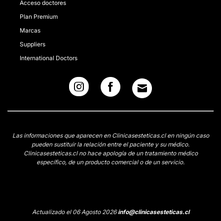
Acceso doctores
Plan Premium
Marcas
Suppliers
International Doctors
Las informaciones que aparecen en Clinicasesteticas.cl en ningún caso
pueden sustituir la relación entre el paciente y su médico.
Clinicasesteticas.cl no hace apología de un tratamiento médico
específico, de un producto comercial o de un servicio.
Actualizado el 06 Agosto 2026
info@clinicasesteticas.cl