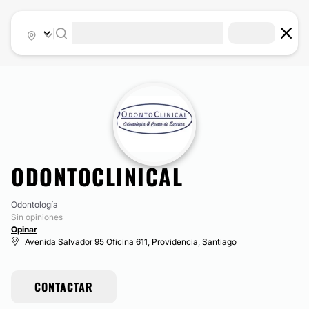
|
ODONTOCLINICAL
Odontología
Sin opiniones
Opinar
Avenida Salvador 95 Oficina 611, Providencia, Santiago
CONTACTAR