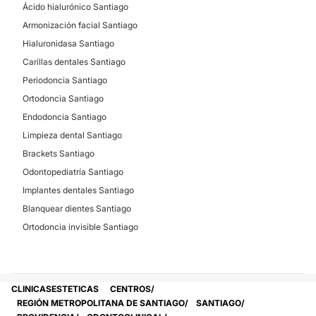
Ácido hialurónico Santiago
Armonización facial Santiago
Hialuronidasa Santiago
Carillas dentales Santiago
Periodoncia Santiago
Ortodoncia Santiago
Endodoncia Santiago
Limpieza dental Santiago
Brackets Santiago
Odontopediatría Santiago
Implantes dentales Santiago
Blanquear dientes Santiago
Ortodoncia invisible Santiago
CLINICASESTETICAS
CENTROS
REGIÓN METROPOLITANA DE SANTIAGO
SANTIAGO