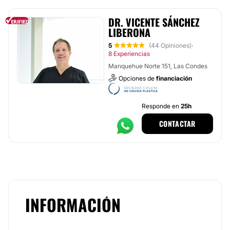
DR. VICENTE SÁNCHEZ
LIBERONA
5
(44 Opiniones)
·
8 Experiencias
Manquehue Norte 151, Las Condes
Opciones de
financiación
Responde en
25h
CONTACTAR
INFORMACIÓN