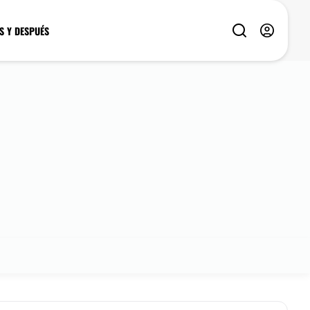
S Y DESPUÉS