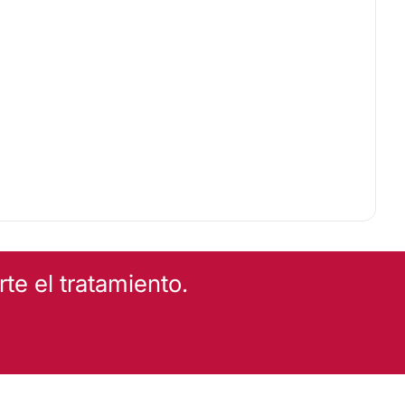
e el tratamiento.