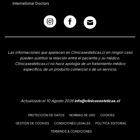
International Doctors
Las informaciones que aparecen en Clinicasesteticas.cl en ningún caso
pueden sustituir la relación entre el paciente y su médico.
Clinicasesteticas.cl no hace apología de un tratamiento médico
específico, de un producto comercial o de un servicio.
Actualizado el 10 Agosto 2026
info@clinicasesteticas.cl
PROTECCIÓN DE DATOS
NORMAS DE USO
COOKIES
GESTIÓN DE COOKIES
CONDICIONES LEGALES
POLÍTICA EDITORIAL
TÉRMINOS & CONDICIONES