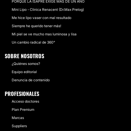
PORQUE LA ISAPRE EXIGE MAS DE UN AÑO
Mini Lipo - Clinica Renacent (Dr.Max Prelog)
Me hice lipo vaser con mal resultado
Siempre he querido tener más!
Mi piel se ve mucho mas luminosa y lisa
Un cambio radical de 360°
SOBRE NOSOTROS
¿Quiénes somos?
Equipo editorial
Denuncia de contenido
PROFESIONALES
Acceso doctores
Plan Premium
Marcas
Suppliers