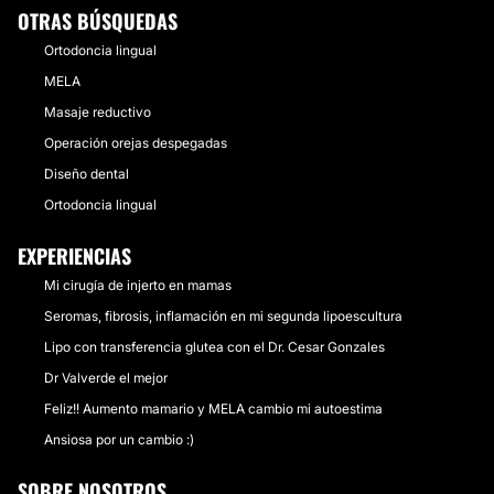
OTRAS BÚSQUEDAS
Ortodoncia lingual
MELA
Masaje reductivo
Operación orejas despegadas
Diseño dental
Ortodoncia lingual
EXPERIENCIAS
Mi cirugía de injerto en mamas
Seromas, fibrosis, inflamación en mi segunda lipoescultura
Lipo con transferencia glutea con el Dr. Cesar Gonzales
Dr Valverde el mejor
Feliz!! Aumento mamario y MELA cambio mi autoestima
Ansiosa por un cambio :)
SOBRE NOSOTROS