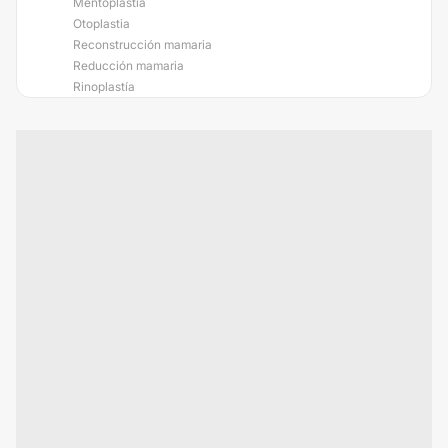
Mentoplastia
Otoplastia
Reconstrucción mamaria
Reducción mamaria
Rinoplastía