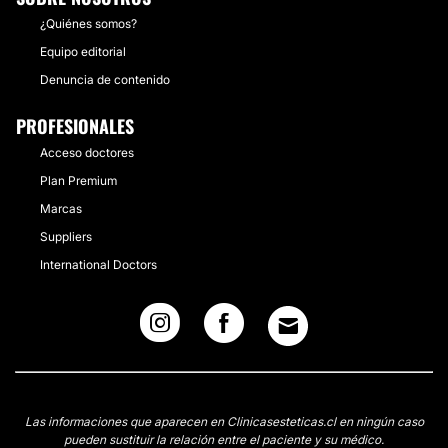
¿Quiénes somos?
Equipo editorial
Denuncia de contenido
PROFESIONALES
Acceso doctores
Plan Premium
Marcas
Suppliers
International Doctors
Las informaciones que aparecen en Clinicasesteticas.cl en ningún caso
pueden sustituir la relación entre el paciente y su médico.