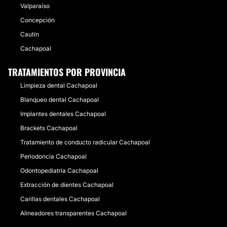
Valparaíso
Concepción
Cautín
Cachapoal
TRATAMIENTOS POR PROVINCIA
Limpieza dental Cachapoal
Blanqueo dental Cachapoal
Implantes dentales Cachapoal
Brackets Cachapoal
Tratamiento de conducto radicular Cachapoal
Periodoncia Cachapoal
Odontopediatría Cachapoal
Extracción de dientes Cachapoal
Carillas dentales Cachapoal
Alineadores transparentes Cachapoal