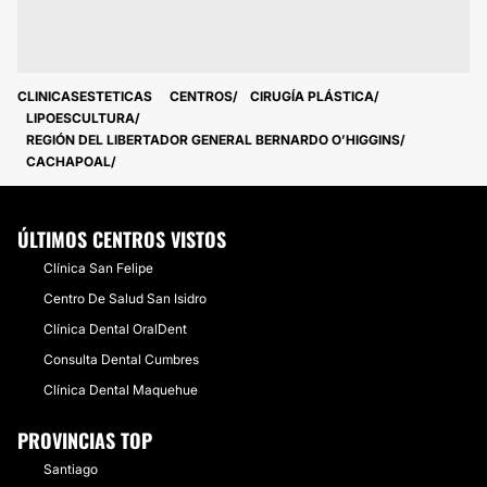
CLINICASESTETICAS
CENTROS
CIRUGÍA PLÁSTICA
LIPOESCULTURA
REGIÓN DEL LIBERTADOR GENERAL BERNARDO O’HIGGINS
CACHAPOAL
ÚLTIMOS CENTROS VISTOS
Clínica San Felipe
Centro De Salud San Isidro
​Clínica Dental OralDent
Consulta Dental Cumbres
Clínica Dental Maquehue
PROVINCIAS TOP
Santiago