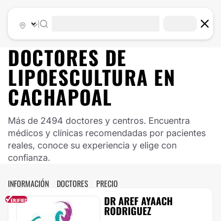
|
DOCTORES DE
LIPOESCULTURA
EN
CACHAPOAL
Más de 2494 doctores y centros. Encuentra
médicos y clínicas recomendadas por pacientes
reales, conoce su experiencia y elige con
confianza.
INFORMACIÓN
DOCTORES
PRECIO
DR AREF AYAACH
RODRIGUEZ