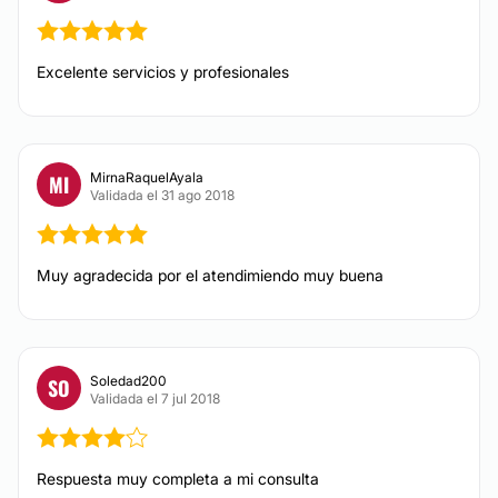
Efectivo
Otros
Excelente servicios y profesionales
MirnaRaquelAyala
MI
Validada el 31 ago 2018
Muy agradecida por el atendimiendo muy buena
Soledad200
SO
Validada el 7 jul 2018
Respuesta muy completa a mi consulta