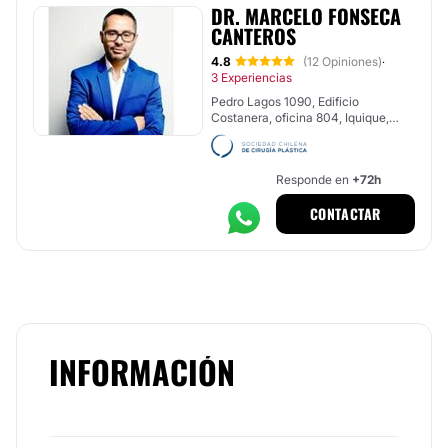
DR. MARCELO FONSECA
CANTEROS
4.8
(12 Opiniones)
·
3 Experiencias
Pedro Lagos 1090, Edificio
Costanera, oficina 804, Iquique,
Iquique
Responde en
+72h
CONTACTAR
INFORMACIÓN