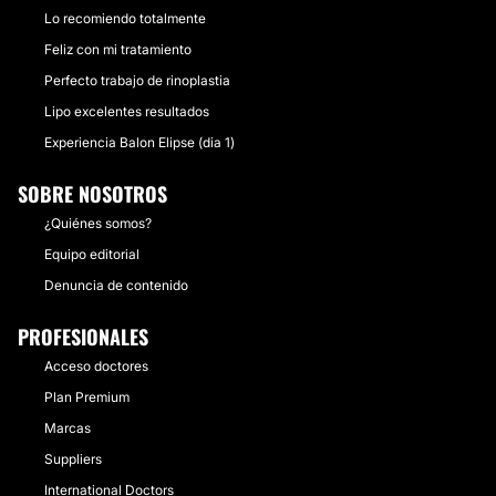
Lo recomiendo totalmente
Feliz con mi tratamiento
Perfecto trabajo de rinoplastia
Lipo excelentes resultados
Experiencia Balon Elipse (dia 1)
SOBRE NOSOTROS
¿Quiénes somos?
Equipo editorial
Denuncia de contenido
PROFESIONALES
Acceso doctores
Plan Premium
Marcas
Suppliers
International Doctors