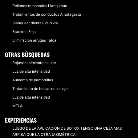
Rellenos temporales Llanquihue
Tratamientos de conductos Antofagasta
Blanquear dientes Valdivia
Brackets Elqui
Eliminación arrugas Talca
OTRAS BÚSQUEDAS
Rejuvenecimiento celular
Luz de alta intensidad
Aumento de pantorrillas
Tratamiento de bolsas en los ojos
Luz de alta intensidad
MELA
EXPERIENCIAS
LUEGO DE LA APLICACIÓN DE BOTOX TENGO UNA CEJA MAS
ARRIBA QUE LA OTRA (ASIMÉTRICA)