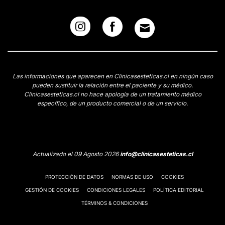
Las informaciones que aparecen en Clinicasesteticas.cl en ningún caso
pueden sustituir la relación entre el paciente y su médico.
Clinicasesteticas.cl no hace apología de un tratamiento médico
específico, de un producto comercial o de un servicio.
Actualizado el 09 Agosto 2026
info@clinicasesteticas.cl
PROTECCIÓN DE DATOS
NORMAS DE USO
COOKIES
GESTIÓN DE COOKIES
CONDICIONES LEGALES
POLÍTICA EDITORIAL
TÉRMINOS & CONDICIONES