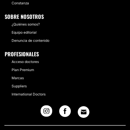
Constanza
SOBRE NOSOTROS
¿Quiénes somos?
Equipo editorial
Denuncia de contenido
PROFESIONALES
Acceso doctores
Plan Premium
Marcas
Suppliers
International Doctors