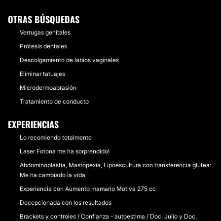
OTRAS BÚSQUEDAS
Verrugas genitales
Prótesis dentales
Descolgamiento de labios vaginales
Eliminar tatuajes
Microdermoabrasión
Tratamiento de conducto
EXPERIENCIAS
Lo recomiendo totalmente
Laser Fotona me ha sorprendido!
Abdominoplastia, Mastopexia, Lipoescultura con transferencia glútea:
Me ha cambiado la vida
Experiencia con Aumento mamario Motiva 275 cc
Decepcionada con los resultados
Brackets y controles / Confianza - autoestima / Doc. Julio y Doc.