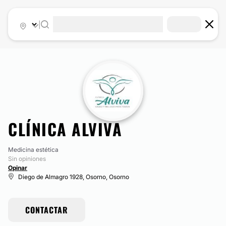
|
CLÍNICA ALVIVA
Medicina estética
Sin opiniones
Opinar
Diego de Almagro 1928, Osorno, Osorno
CONTACTAR