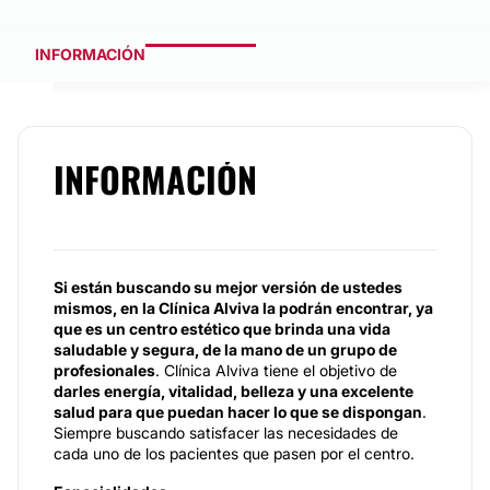
INFORMACIÓN
INFORMACIÓN
Si están buscando su mejor versión de ustedes
mismos, en la Clínica Alviva la podrán encontrar, ya
que es un centro estético que brinda una vida
saludable y segura, de la mano de un grupo de
profesionales
. Clínica Alviva tiene el objetivo de
darles energía, vitalidad, belleza y una excelente
salud para que puedan hacer lo que se dispongan
.
Siempre buscando satisfacer las necesidades de
cada uno de los pacientes que pasen por el centro.