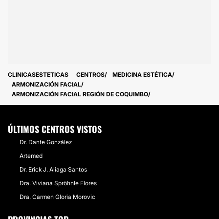
CLINICASESTETICAS
CENTROS
MEDICINA ESTÉTICA
ARMONIZACIÓN FACIAL
ARMONIZACIÓN FACIAL REGIÓN DE COQUIMBO
ÚLTIMOS CENTROS VISTOS
Dr. Dante González
Artemed
Dr. Erick J. Aliaga Santos
Dra. Viviana Spröhnle Flores
Dra. Carmen Gloria Morovic