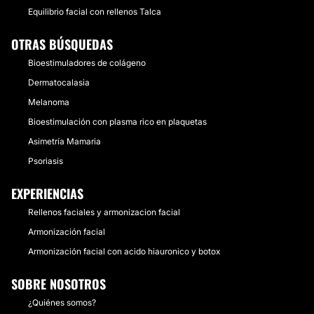
Equilibrio facial con rellenos Talca
OTRAS BÚSQUEDAS
Bioestimuladores de colágeno
Dermatocalasia
Melanoma
Bioestimulación con plasma rico en plaquetas
Asimetría Mamaria
Psoriasis
EXPERIENCIAS
Rellenos faciales y armonizacion facial
Armonización facial
Armonización facial con acido hiauronico y botox
SOBRE NOSOTROS
¿Quiénes somos?