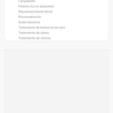
Lipopapada
Plasma rico en plaquetas
Rejuvenecimiento facial
Rinomodelación
Sudor excesivo
Tratamiento de bolsas en los ojos
Tratamiento de ojeras
Tratamiento de várices