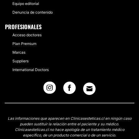
Equipo editorial
Denuncia de contenido
PROFESIONALES
Acceso doctores
Plan Premium
Marcas
Suppliers
International Doctors
Las informaciones que aparecen en Clinicasesteticas.cl en ningún caso
pueden sustituir la relación entre el paciente y su médico.
Clinicasesteticas.cl no hace apología de un tratamiento médico
específico, de un producto comercial o de un servicio.