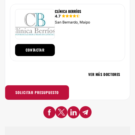
CLÍNICA BERRÍOS
4.7
San Bernardo, Maipo
CONTACTAR
VER MÁS DOCTORES
SOLICITAR PRESUPUESTO