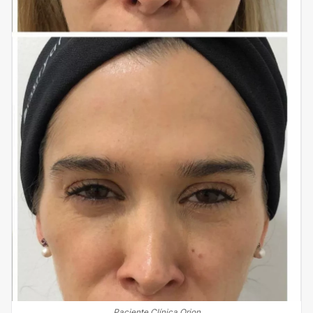
Paciente Clínica Orion