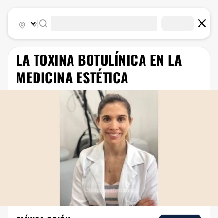
|
LA TOXINA BOTULÍNICA EN LA
MEDICINA ESTÉTICA