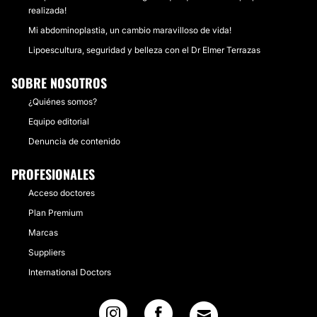
realizada!
Mi abdominoplastia, un cambio maravilloso de vida!
Lipoescultura, seguridad y belleza con el Dr Elmer Terrazas
SOBRE NOSOTROS
¿Quiénes somos?
Equipo editorial
Denuncia de contenido
PROFESIONALES
Acceso doctores
Plan Premium
Marcas
Suppliers
International Doctors