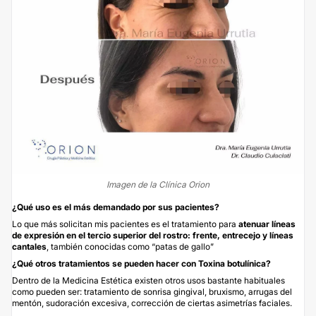
Imagen de la Clínica Orion
¿Qué uso es el más demandado por sus pacientes?
Lo que más solicitan mis pacientes es el tratamiento para
atenuar líneas
de expresión en el tercio superior del rostro: frente, entrecejo y líneas
cantales
, también conocidas como “patas de gallo”
¿Qué otros tratamientos se pueden hacer con Toxina botulínica?
Dentro de la Medicina Estética existen otros usos bastante habituales
como pueden ser: tratamiento de sonrisa gingival, bruxismo, arrugas del
mentón, sudoración excesiva, corrección de ciertas asimetrías faciales.