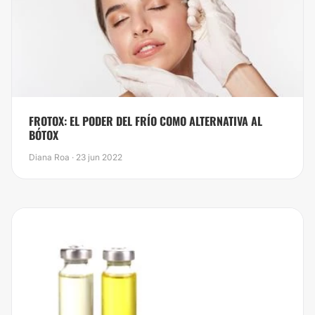
​FROTOX: EL PODER DEL FRÍO COMO ALTERNATIVA AL
BÓTOX
Diana Roa · 23 jun 2022