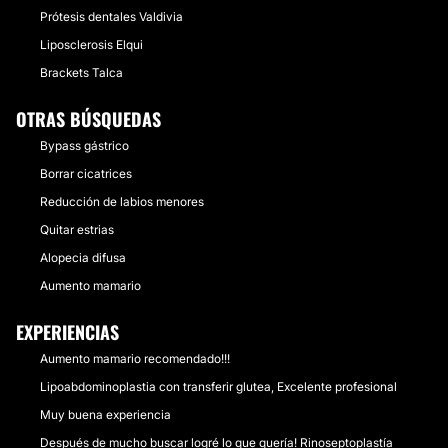
Prótesis dentales Valdivia
Liposclerosis Elqui
Brackets Talca
OTRAS BÚSQUEDAS
Bypass gástrico
Borrar cicatrices
Reducción de labios menores
Quitar estrias
Alopecia difusa
Aumento mamario
EXPERIENCIAS
Aumento mamario recomendado!!!
Lipoabdominoplastia con transferir glutea, Excelente profesional
Muy buena experiencia
Después de mucho buscar logré lo que quería! Rinoseptoplastía