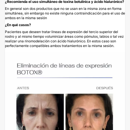
¿Recomienda el uso simultáneo de toxina botulínica y
ácido hialurónico
?
En general son dos productos que no se usan en la misma zona en forma
simultánea, sin embargo no existe ninguna contraindicación para el uso de
ambos en la misma sesión
¿En qué casos?
Pacientes que deseen tratar líneas de expresión del tercio superior del
rostro y al mismo tiempo voluminizar áreas como pómulos, labios o tal vez
realizar una rinomodelación con ácido hialurónico. En estos caso son
perfectamente compatibles ambos tratamientos en la misma sesión.