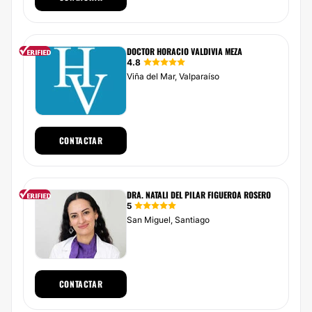
DOCTOR HORACIO VALDIVIA MEZA
4.8
Viña del Mar, Valparaíso
CONTACTAR
DRA. NATALI DEL PILAR FIGUEROA ROSERO
5
San Miguel, Santiago
CONTACTAR