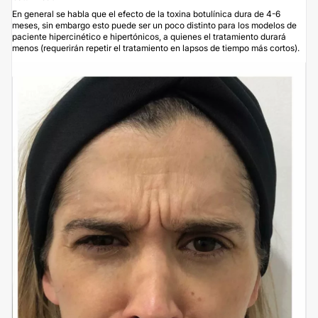
En general se habla que el efecto de la toxina botulínica dura de 4-6
meses, sin embargo esto puede ser un poco distinto para los modelos de
paciente hipercinético e hipertónicos, a quienes el tratamiento durará
menos (requerirán repetir el tratamiento en lapsos de tiempo más cortos).