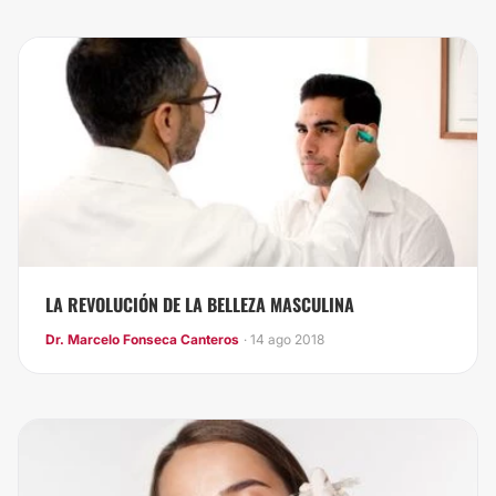
LA REVOLUCIÓN DE LA BELLEZA MASCULINA
Dr. Marcelo Fonseca Canteros
· 14 ago 2018