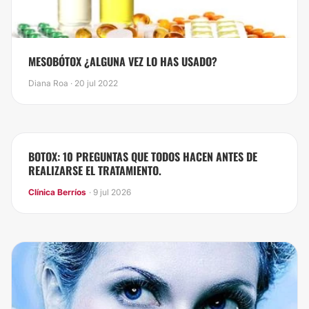
​MESOBÓTOX ¿ALGUNA VEZ LO HAS USADO?
Diana Roa · 20 jul 2022
BOTOX: 10 PREGUNTAS QUE TODOS HACEN ANTES DE
REALIZARSE EL TRATAMIENTO.
Clínica Berríos
· 9 jul 2026