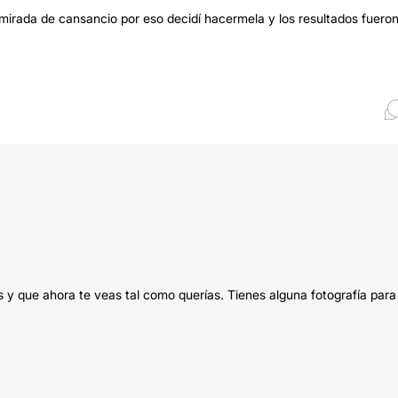
 mirada de cansancio por eso decidí hacermela y los resultados fuero
y que ahora te veas tal como querías. Tienes alguna fotografía para