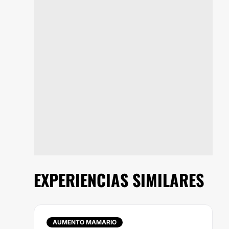
EXPERIENCIAS SIMILARES
AUMENTO MAMARIO