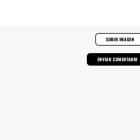
SUBIR IMAGEN