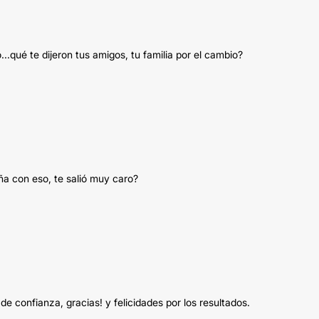
...qué te dijeron tus amigos, tu familia por el cambio?
ña con eso, te salió muy caro?
 confianza, gracias! y felicidades por los resultados.