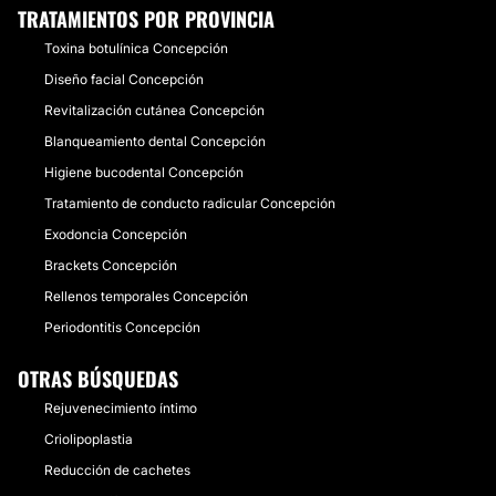
TRATAMIENTOS POR PROVINCIA
Toxina botulínica Concepción
Diseño facial Concepción
Revitalización cutánea Concepción
Blanqueamiento dental Concepción
Higiene bucodental Concepción
Tratamiento de conducto radicular Concepción
Exodoncia Concepción
Brackets Concepción
Rellenos temporales Concepción
Periodontitis Concepción
OTRAS BÚSQUEDAS
Rejuvenecimiento íntimo
Criolipoplastia
Reducción de cachetes