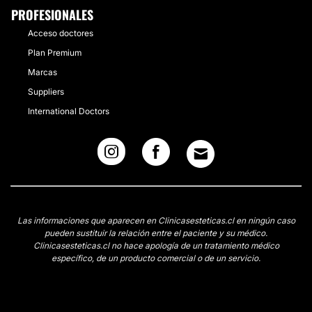
PROFESIONALES
Acceso doctores
Plan Premium
Marcas
Suppliers
International Doctors
Las informaciones que aparecen en Clinicasesteticas.cl en ningún caso
pueden sustituir la relación entre el paciente y su médico.
Clinicasesteticas.cl no hace apología de un tratamiento médico
específico, de un producto comercial o de un servicio.