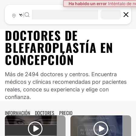
Ha habido un error
Inténtalo de 
|
DOCTORES DE
BLEFAROPLASTÍA
EN
CONCEPCIÓN
Más de 2494 doctores y centros. Encuentra
médicos y clínicas recomendadas por pacientes
reales, conoce su experiencia y elige con
confianza.
INFORMACIÓN
DOCTORES
PRECIO