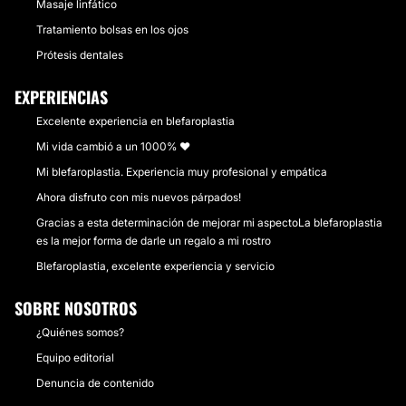
Masaje linfático
Tratamiento bolsas en los ojos
Prótesis dentales
EXPERIENCIAS
Excelente experiencia en blefaroplastia
Mi vida cambió a un 1000% ❤️
Mi blefaroplastia. Experiencia muy profesional y empática
Ahora disfruto con mis nuevos párpados!
Gracias a esta determinación de mejorar mi aspectoLa blefaroplastia
es la mejor forma de darle un regalo a mi rostro
Blefaroplastia, excelente experiencia y servicio
SOBRE NOSOTROS
¿Quiénes somos?
Equipo editorial
Denuncia de contenido