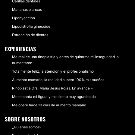
Carillas dentales
Manchas blancas
Liponyección
Lipodistrofia ginecoide
Extracción de dientes
EXPERIENCIAS
Me realice una rinoplastia y antes de quitarme mi inseguridad la
aumentaron
Totalmente feliz, la atención y el profesionalismo
Aumento mamario, la realidad supero 100% mis sueños
Rinoplastia Dra. Maria Jesus Rojas. En avance ⭐
Me encanta mi figura y me siento muy agradecida
Me operé hace 10 días de aumento mamario
SOBRE NOSOTROS
¿Quiénes somos?