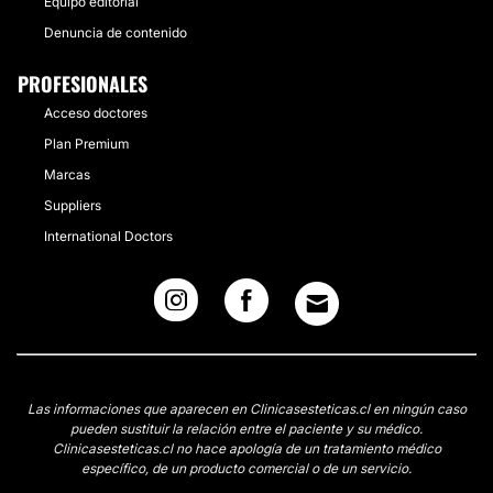
Equipo editorial
Denuncia de contenido
PROFESIONALES
Acceso doctores
Plan Premium
Marcas
Suppliers
International Doctors
Las informaciones que aparecen en Clinicasesteticas.cl en ningún caso
pueden sustituir la relación entre el paciente y su médico.
Clinicasesteticas.cl no hace apología de un tratamiento médico
específico, de un producto comercial o de un servicio.