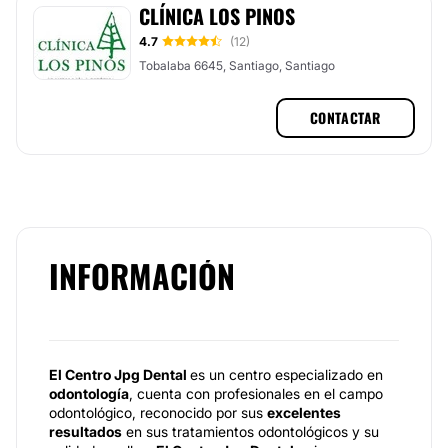
CLÍNICA LOS PINOS
4.7
(12)
Tobalaba 6645, Santiago, Santiago
CONTACTAR
INFORMACIÓN
El Centro Jpg Dental
es un centro especializado en
odontología
, cuenta con profesionales en el campo
odontológico, reconocido por sus
excelentes
resultados
en sus tratamientos odontológicos y su