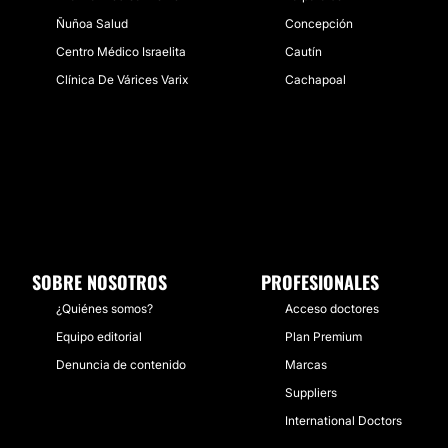
Ñuñoa Salud
Concepción
Centro Médico Israelita
Cautín
Clínica De Várices Varix
Cachapoal
SOBRE NOSOTROS
PROFESIONALES
¿Quiénes somos?
Acceso doctores
Equipo editorial
Plan Premium
Denuncia de contenido
Marcas
Suppliers
International Doctors