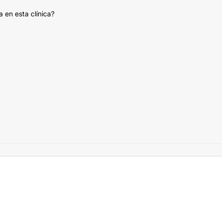
a en esta clínica?