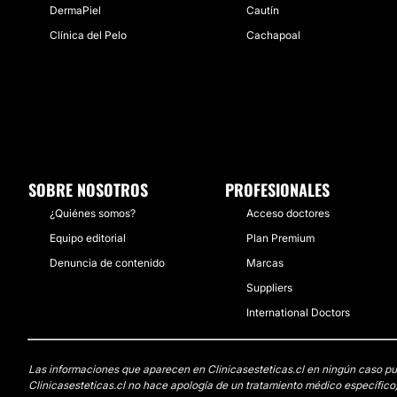
DermaPiel
Cautín
Clínica del Pelo
Cachapoal
SOBRE NOSOTROS
PROFESIONALES
¿Quiénes somos?
Acceso doctores
Equipo editorial
Plan Premium
Denuncia de contenido
Marcas
Suppliers
International Doctors
Las informaciones que aparecen en Clinicasesteticas.cl en ningún caso pued
Clinicasesteticas.cl no hace apología de un tratamiento médico específico,