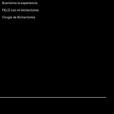
Buenisima la experiencia
FELIZ con mi bichectomia
Cirugía de Bichectomia