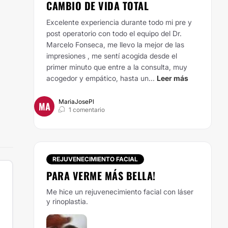
CAMBIO DE VIDA TOTAL
Excelente experiencia durante todo mi pre y
post operatorio con todo el equipo del Dr.
Marcelo Fonseca, me llevo la mejor de las
impresiones , me sentí acogida desde el
primer minuto que entre a la consulta, muy
acogedor y empático, hasta un...
Leer más
MariaJosePl
MA
1 comentario
REJUVENECIMIENTO FACIAL
PARA VERME MÁS BELLA!
Me hice un rejuvenecimiento facial con láser
y rinoplastia.