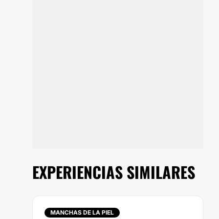
EXPERIENCIAS SIMILARES
MANCHAS DE LA PIEL