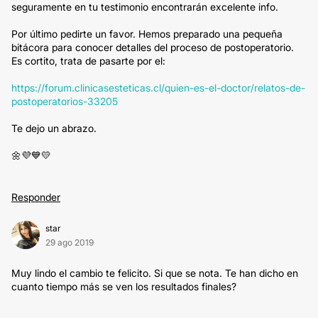
seguramente en tu testimonio encontrarán excelente info.
Por último pedirte un favor. Hemos preparado una pequeña
bitácora para conocer detalles del proceso de postoperatorio.
Es cortito, trata de pasarte por el:
https://forum.clinicasesteticas.cl/quien-es-el-doctor/relatos-de-
postoperatorios-33205
Te dejo un abrazo.
🌼💜💙💛
Responder
star
29 ago 2019
Muy lindo el cambio te felicito. Si que se nota. Te han dicho en
cuanto tiempo más se ven los resultados finales?