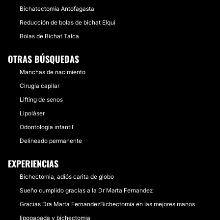
Bichatectomía Antofagasta
Reducción de bolas de bichat Elqui
Bolas de Bichat Talca
OTRAS BÚSQUEDAS
Manchas de nacimiento
Cirugía capilar
Lifting de senos
Lipoláser
Odontología infantil
Delineado permanente
EXPERIENCIAS
Bichectomia, adiós carita de globo
Sueño cumplido gracias a la Dr Marta Fernandez
Gracias Dra Marta FernandezBichectomia en las mejores manos
lipopapada y bichectomia