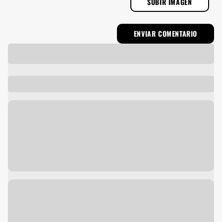
SUBIR IMAGEN