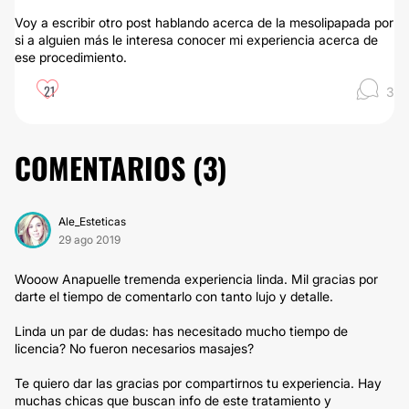
Voy a escribir otro post hablando acerca de la mesolipapada por
si a alguien más le interesa conocer mi experiencia acerca de
ese procedimiento.
21
3
COMENTARIOS (
3
)
Ale_Esteticas
29 ago 2019
Wooow Anapuelle tremenda experiencia linda. Mil gracias por
darte el tiempo de comentarlo con tanto lujo y detalle.
Linda un par de dudas: has necesitado mucho tiempo de
licencia? No fueron necesarios masajes?
Te quiero dar las gracias por compartirnos tu experiencia. Hay
muchas chicas que buscan info de este tratamiento y