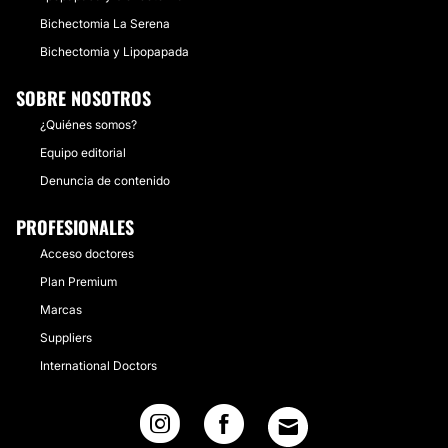
Bichectomia La Serena
Bichectomia y Lipopapada
SOBRE NOSOTROS
¿Quiénes somos?
Equipo editorial
Denuncia de contenido
PROFESIONALES
Acceso doctores
Plan Premium
Marcas
Suppliers
International Doctors