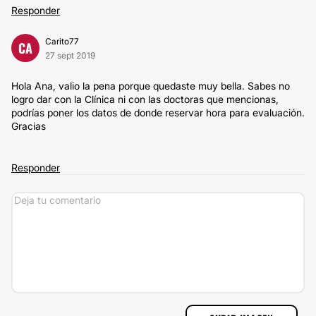
Responder
Carito77
CA
27 sept 2019
Hola Ana, valio la pena porque quedaste muy bella. Sabes no
logro dar con la Clínica ni con las doctoras que mencionas,
podrías poner los datos de donde reservar hora para evaluación.
Gracias
Responder