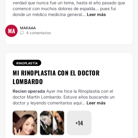
verdad que nunca fue un tema, hasta el año pasado que
comencé con muchos dolores de espalda... pues fui
donde un médico medicina general...
Leer más
MAKAAA
MA
4 comentarios
RINOPLASTÍA
MI RINOPLASTIA CON EL DOCTOR
LOMBARDO
Recien operada
Ayer me hice la Rinoplastia con el
doctor Martín Lombardo. Estuve años buscando un
doctor y leyendo comentarios aquí...
Leer más
+14