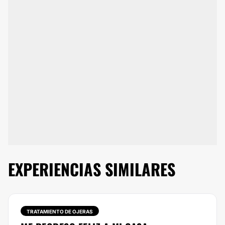
EXPERIENCIAS SIMILARES
TRATAMIENTO DE OJERAS