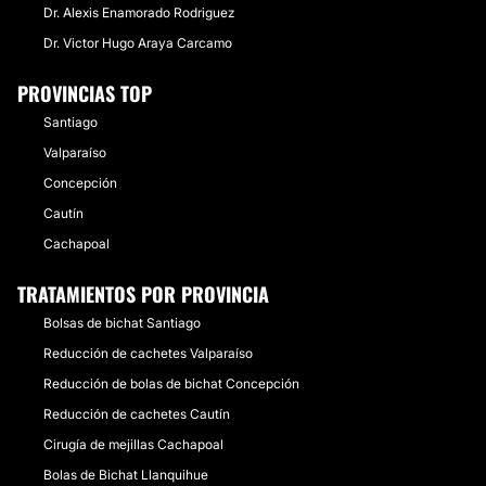
Dr. Alexis Enamorado Rodriguez
Dr. Victor Hugo Araya Carcamo
PROVINCIAS TOP
Santiago
Valparaíso
Concepción
Cautín
Cachapoal
TRATAMIENTOS POR PROVINCIA
Bolsas de bichat Santiago
Reducción de cachetes Valparaíso
Reducción de bolas de bichat Concepción
Reducción de cachetes Cautín
Cirugía de mejillas Cachapoal
Bolas de Bichat Llanquihue